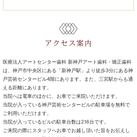
アクセス案内
医療法人アートセンター歯科 新神戸アート歯科・矯正歯科
は、神戸市中央区にある「新神戸駅」より徒歩3分にある神
戸芸術センタービル4階にあります。また、三宮駅からも通
える距離にあります。
当院へは電車のほかに、お車でご来院いただけます。
当院が入っている神戸芸術センタービルの駐車場を無料で
ご利用いただけます。
当院が入っているビルの駐車台数は216台です。
ご来院の際にスタッフへお車でお越し頂いた旨をお伝えし