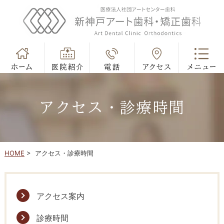
アクセス・診療時間
HOME
>
アクセス・診療時間
アクセス案内
診療時間