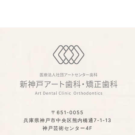
〒651-0055
兵庫県神戸市中央区熊内橋通7-1-13
神戸芸術センター4F