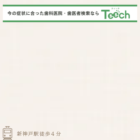
新神戸駅徒歩４分