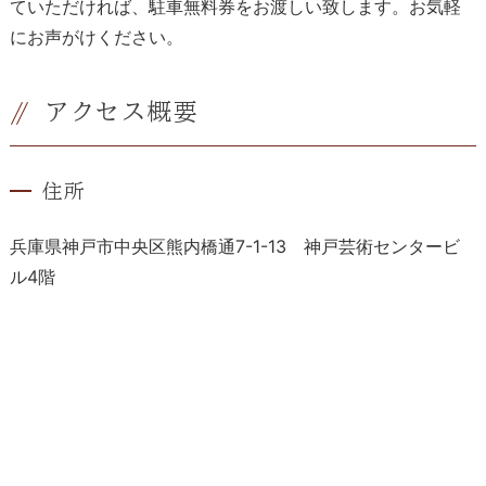
ていただければ、駐車無料券をお渡しい致します。お気軽
にお声がけください。
アクセス概要
住所
兵庫県神戸市中央区熊内橋通7-1-13 神戸芸術センタービ
ル4階