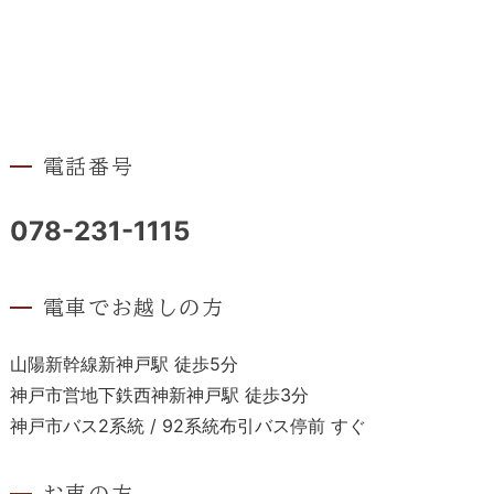
電話番号
078-231-1115
電車でお越しの方
山陽新幹線新神戸駅 徒歩5分
神戸市営地下鉄西神新神戸駅 徒歩3分
神戸市バス2系統 / 92系統布引バス停前 すぐ
お車の方