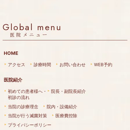
Global menu
医院メニュー
HOME
アクセス
診療時間
お問い合わせ
WEB予約
医院紹介
初めての患者様へ・
院長・副院長紹介
初診の流れ
当院の診療理念
院内・設備紹介
当院が行う滅菌対策
医療費控除
プライバシーポリシー