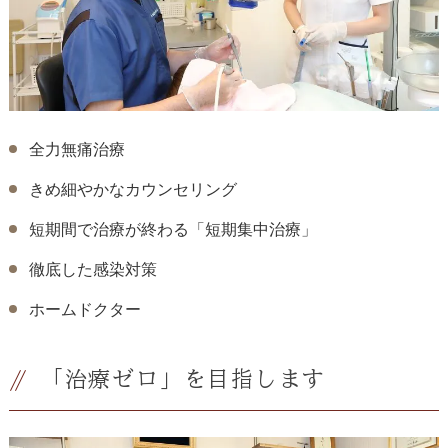
全力無痛治療
きめ細やかなカウンセリング
短期間で治療が終わる「短期集中治療」
徹底した感染対策
ホームドクター
「治療ゼロ」を目指します