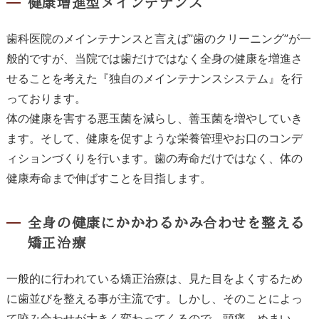
健康増進型メインテナンス
歯科医院のメインテナンスと言えば”歯のクリーニング”が一
般的ですが、当院では歯だけではなく全身の健康を増進さ
せることを考えた『独自のメインテナンスシステム』を行
っております。
体の健康を害する悪玉菌を減らし、善玉菌を増やしていき
ます。そして、健康を促すような栄養管理やお口のコンデ
ィションづくりを行います。歯の寿命だけではなく、体の
健康寿命まで伸ばすことを目指します。
全身の健康にかかわるかみ合わせを整える
矯正治療
一般的に行われている矯正治療は、見た目をよくするため
に歯並びを整える事が主流です。しかし、そのことによっ
て咬み合わせが大きく変わってくるので、頭痛、めまい、