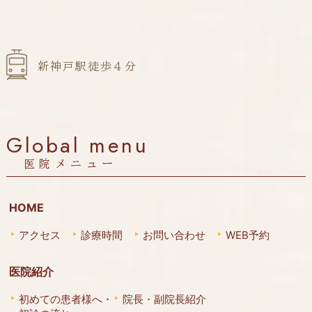
新神戸駅徒歩４分
Global menu
医院メニュー
HOME
アクセス
診療時間
お問い合わせ
WEB予約
医院紹介
初めての患者様へ・
院長・副院長紹介