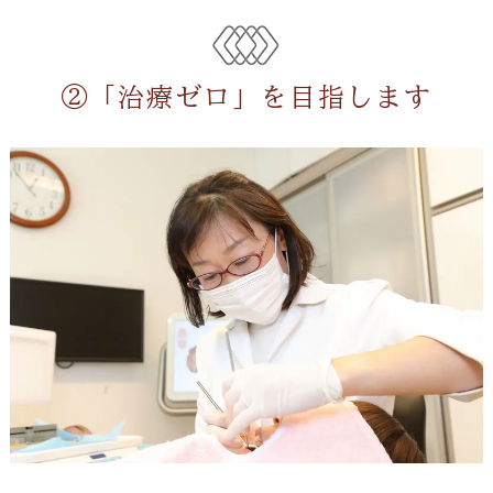
②「治療ゼロ」を目指します