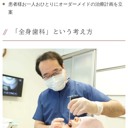
患者様お一人おひとりにオーダーメイドの治療計画を立
案
「全身歯科」という考え方