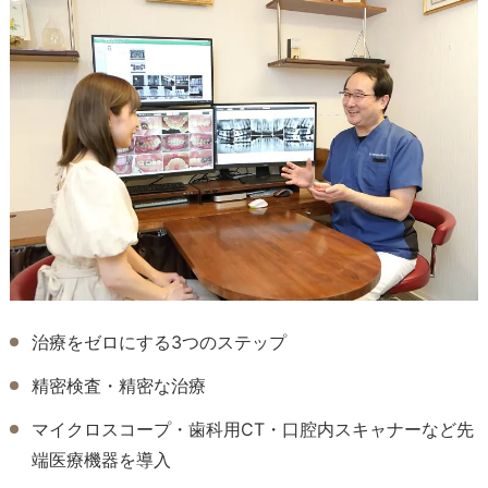
治療をゼロにする3つのステップ
精密検査・精密な治療
マイクロスコープ・歯科用CT・口腔内スキャナーなど先
端医療機器を導入