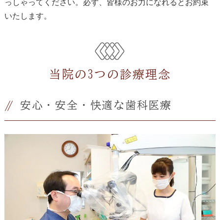
っしゃってください。必ず、皆様のお力になれるとお約束
いたします。
当院の3つの診療理念
安心・安全・快適な歯科医療