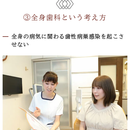
③全身歯科という考え方
全身の病気に関わる歯性病巣感染を起こさ
せない