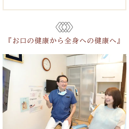
『お口の健康から全身への健康へ』