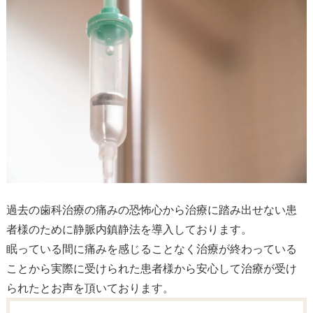
過去の歯科治療の痛みの恐怖心から治療に踏み出せない患
者様のために静脈内鎮静法を導入しております。
眠っている間に痛みを感じることなく治療が終わっている
ことから実際に受けられた患者様から安心して治療が受け
られたとお声を頂いております。