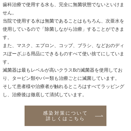
歯科治療で使用する水も、完全に無菌状態でないといけま
せん。
当院で使用する水は無菌であることはもちろん、次亜水を
使用しているので「除菌しながら治療」することができま
す。
また、マスク、エプロン、コップ、ブラシ、などおのディ
スぽーざぶる用品にできるものすべて使い捨てにしていま
す。
滅菌器は最もレベルが高いクラスBの滅菌器を使用してお
り、タービン類やバー類も治療ごとに滅菌しています。
そして患者様や治療者が触れるところはすべてラッピング
し、治療後は徹底して清拭しています。
感染対策について
詳しくはこちら