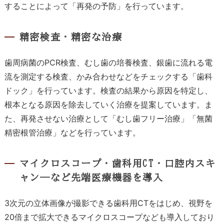
することによって「再発の予防」を行っています。
精密検査・精密な治療
歯周病菌のPCR検査、むし歯の培養検査、銀歯に流れる電
流を測定する検査、かみ合わせなどをチェックする「歯科
ドック」を行っています。検査の結果から原因を特定し、
根本となる原因を除去していく治療を提案しています。ま
た、再発させない治療として「むし歯フリー治療」「無菌
精密根管治療」などを行っています。
マイクロスコープ・歯科用CT・口腔内スキ
ャン―など先端医療機器を導入
3次元の立体画像が撮影できる歯科用CTをはじめ、視野を
20倍まで拡大できるマイクロスコープなども導入しており