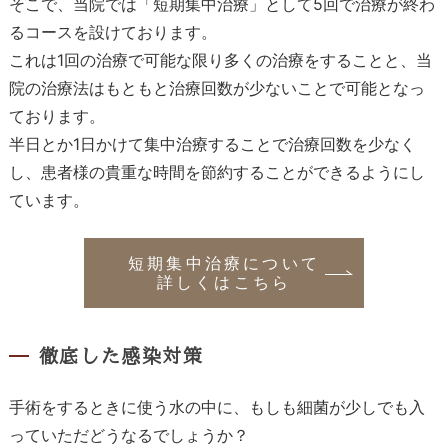
そこで、当院では「短期集中治療」として5回で治療が終わ
るコースを設けております。
これは1回の治療で可能な限り多くの治療をすることと、当
院の治療法はもともと治療回数が少ないことで可能となっ
ております。
半日とか1日かけて集中治療することで治療回数を少なく
し、患者様の貴重な時間を節約することができるようにし
ています。
短期集中治療について
詳しくはこちら
徹底した感染対策
手術をするときに使う水の中に、もしも細菌が少しでも入
っていただどうなるでしょうか？