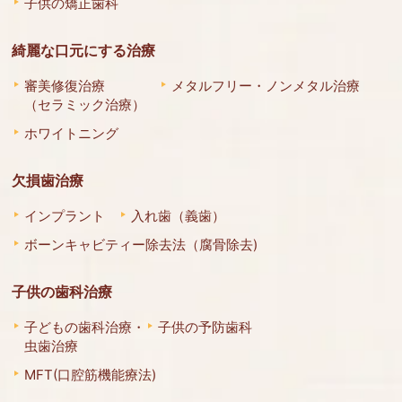
子供の矯正歯科
綺麗な口元にする治療
審美修復治療
メタルフリー・ノンメタル治療
（セラミック治療）
ホワイトニング
欠損歯治療
インプラント
入れ歯（義歯）
ボーンキャビティー除去法（腐骨除去)
子供の歯科治療
子どもの歯科治療・
子供の予防歯科
虫歯治療
MFT(口腔筋機能療法)