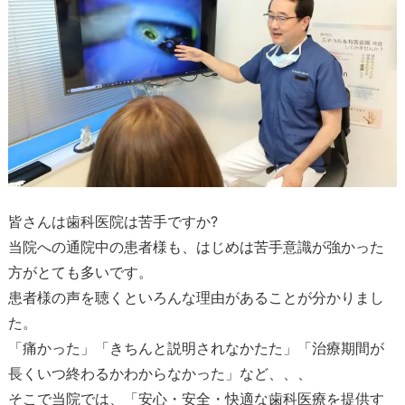
皆さんは歯科医院は苦手ですか?
当院への通院中の患者様も、はじめは苦手意識が強かった
方がとても多いです。
患者様の声を聴くといろんな理由があることが分かりまし
た。
「痛かった」「きちんと説明されなかたた」「治療期間が
長くいつ終わるかわからなかった」など、、、
そこで当院では、「安心・安全・快適な歯科医療を提供す