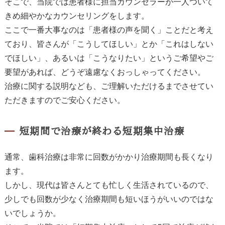
そこで、当院では患者様に担当カウンセラーが一人ついて
きめ細やかなカウンセリングをします。
ここで一番大事なのは「患者様の声を聞く」ことだと考え
ており、皆さんが「こうしてほしい」とか「これはしない
でほしい」、あるいは「こうなりたい」というご希望やご
要望があれば、どうぞ遠慮なくおっしゃってください。
治療に関する説明なども、ご理解いただけるまでさせてい
ただきますのでご安心ください。
短期間で治療が終わる短期集中治療
通常、歯科治療は非常に回数がかかり治療期間も長くなり
ます。
しかし、現代は皆さんとても忙しく生活されているので、
少しでも回数が少なく治療期間も短いほうがいいのではな
いでしょうか。