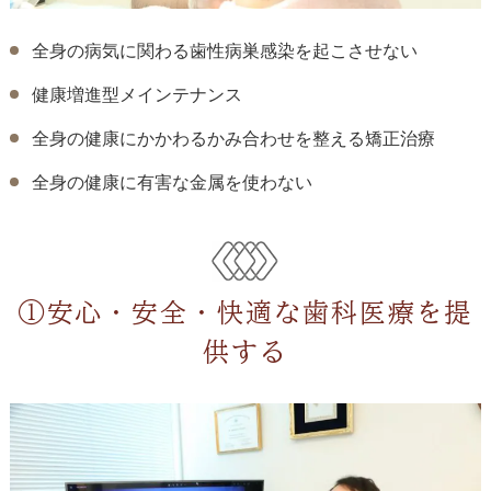
全身の病気に関わる歯性病巣感染を起こさせない
健康増進型メインテナンス
全身の健康にかかわるかみ合わせを整える矯正治療
全身の健康に有害な金属を使わない
①安心・安全・快適な歯科医療を提
供する