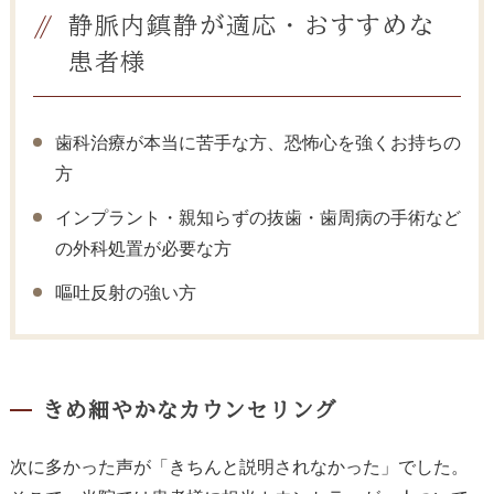
静脈内鎮静が適応・おすすめな
患者様
歯科治療が本当に苦手な方、恐怖心を強くお持ちの
方
インプラント・親知らずの抜歯・歯周病の手術など
の外科処置が必要な方
嘔吐反射の強い方
きめ細やかなカウンセリング
次に多かった声が「きちんと説明されなかった」でした。