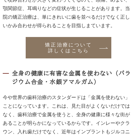
顎関節症、耳鳴りなどの症状が生じることがあります。当
院の矯正治療は、単にきれいに歯を並べるだけでなく正し
いかみ合わせが得られることを目指しまています。
矯正治療について
詳しくはこちら
全身の健康に有害な金属を使わない（パラ
ジウム合金・水銀アマルガム）
今や世界の歯科治療のスタンダードは「金属を使わない」
ことになっています。これは、見た目がよくないだけでは
なく、歯科治療で金属を使うと、全身の健康に様々な街が
あることが明らかになっているからです。インレーやクラ
ウン、入れ歯だけでなく、近年はインプラントもジルコニ