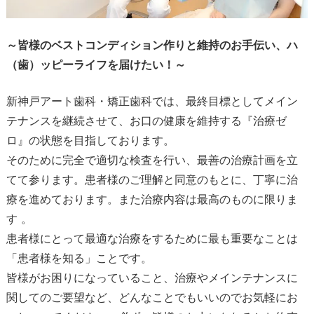
～皆様のベストコンディション作りと維持のお手伝い、ハ
（歯）ッピーライフを届けたい！～
新神戸アート歯科・矯正歯科では、最終目標としてメイン
テナンスを継続させて、お口の健康を維持する『治療ゼ
ロ』の状態を目指しております。
そのために完全で適切な検査を行い、最善の治療計画を立
てて参ります。患者様のご理解と同意のもとに、丁寧に治
療を進めております。また治療内容は最高のものに限りま
す 。
患者様にとって最適な治療をするために最も重要なことは
「患者様を知る」ことです。
皆様がお困りになっていること、治療やメインテナンスに
関してのご要望など、どんなことでもいいのでお気軽にお