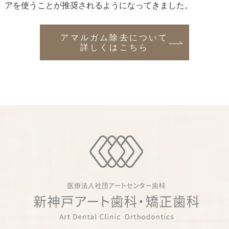
アを使うことが推奨されるようになってきました。
アマルガム除去について
詳しくはこちら