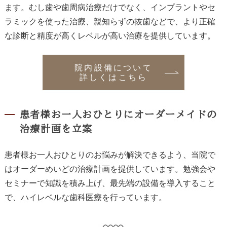
ます。むし歯や歯周病治療だけでなく、インプラントやセ
ラミックを使った治療、親知らずの抜歯などで、より正確
な診断と精度が高くレベルが高い治療を提供しています。
院内設備について
詳しくはこちら
患者様お一人おひとりにオーダーメイドの
治療計画を立案
患者様お一人おひとりのお悩みが解決できるよう、当院で
はオーダーめいどの治療計画を提供しています。勉強会や
セミナーで知識を積み上げ、最先端の設備を導入すること
で、ハイレベルな歯科医療を行っています。