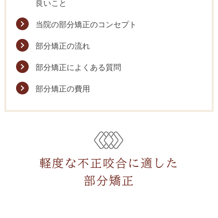
良いこと
当院の部分矯正のコンセプト
部分矯正の流れ
部分矯正によくある質問
部分矯正の費用
軽度な不正咬合に適した
部分矯正