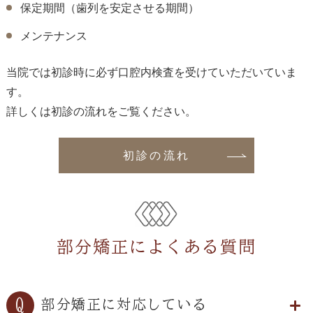
保定期間（歯列を安定させる期間）
メンテナンス
当院では初診時に必ず口腔内検査を受けていただいていま
す。
詳しくは初診の流れをご覧ください。
初診の流れ
部分矯正によくある質問
部分矯正に対応している