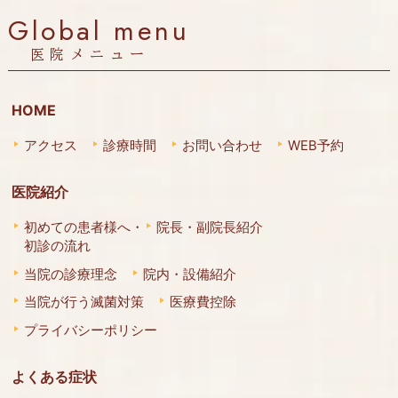
Global menu
医院メニュー
HOME
アクセス
診療時間
お問い合わせ
WEB予約
医院紹介
初めての患者様へ・
院長・副院長紹介
初診の流れ
当院の診療理念
院内・設備紹介
当院が行う滅菌対策
医療費控除
プライバシーポリシー
よくある症状