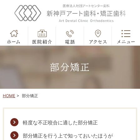
部分矯正
HOME
>
部分矯正
軽度な不正咬合に適した部分矯正
部分矯正を行う上で知っておいたほうが