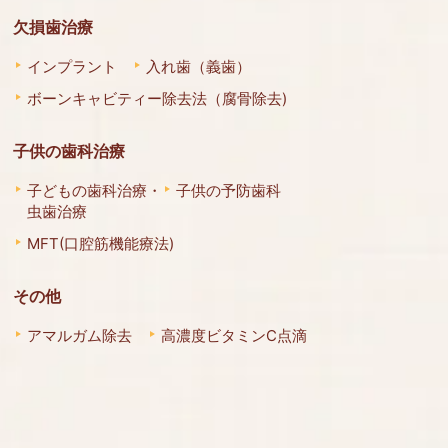
欠損歯治療
インプラント
入れ歯（義歯）
ボーンキャビティー除去法（腐骨除去)
子供の歯科治療
子どもの歯科治療・
子供の予防歯科
虫歯治療
MFT(口腔筋機能療法)
その他
アマルガム除去
高濃度ビタミンC点滴