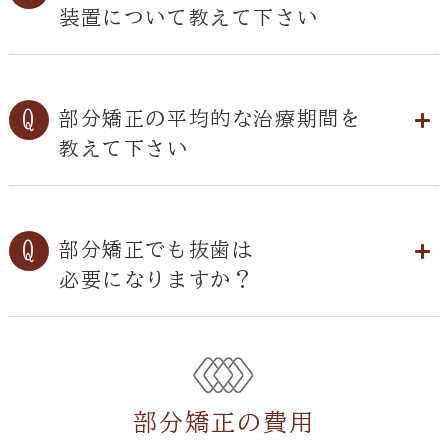
装置について教えて下さい
部分矯正の平均的な治療期間を
教えて下さい
部分矯正でも抜歯は
必要になりますか？
部分矯正の費用