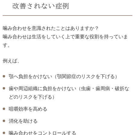
改善されない症例
噛み合わせを意識されたことはありますか？
噛み合わせは生活をしていく上で重要な役割を持っていま
す。
例えば、
顎へ負担をかけない（顎関節症のリスクを下げる）
歯や周辺組織に負担をかけない（虫歯・歯周病・破折な
どのリスクを下げる）
咀嚼効率を高める
消化を助ける
噛み合わせをコントロールする