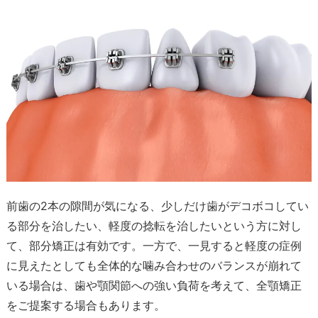
前歯の2本の隙間が気になる、少しだけ歯がデコボコしてい
る部分を治したい、軽度の捻転を治したいという方に対し
て、部分矯正は有効です。一方で、一見すると軽度の症例
に見えたとしても全体的な噛み合わせのバランスが崩れて
いる場合は、歯や顎関節への強い負荷を考えて、全顎矯正
をご提案する場合もあります。