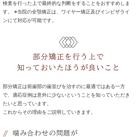
検査を行った上で最終的な判断をすることをおすすめしま
す。 ※当院の全顎矯正は、ワイヤー矯正及びインビザライ
ンにて対応が可能です。
部分矯正を行う上で
知っておいたほうが良いこと
部分矯正は前歯部の歯並びを治すのに最適ではある一方
で、適応症例は意外に少ないということを知っていただき
たいと思っています。
これからその理由をご説明していきます。
噛み合わせの問題が