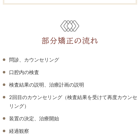
部分矯正の流れ
問診、カウンセリング
口腔内の検査
検査結果の説明、治療計画の説明
2回目のカウンセリング（検査結果を受けて再度カウンセ
リング）
装置の決定、治療開始
経過観察