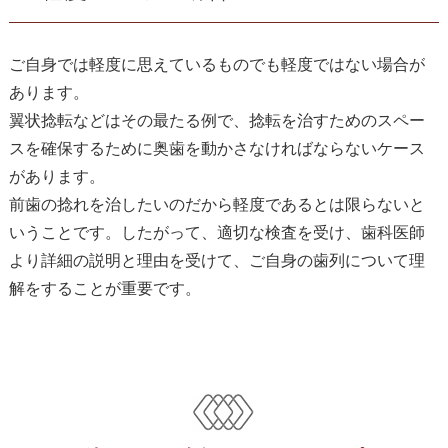
ご自身では軽度に思えているものでも軽度ではない場合が
あります。
翼状捻転などはその最たる例で、捻転を治すためのスペー
スを確保するために奥歯を動かさなければならないケース
があります。
前歯の捻れを治したいのだから軽度であるとは限らないと
いうことです。したがって、適切な検査を受け、歯科医師
より詳細の説明と理由を受けて、ご自身の歯列について理
解をすることが重要です。