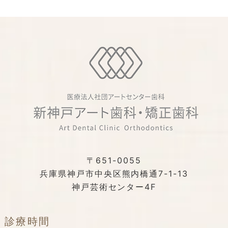
〒651-0055
兵庫県神戸市中央区熊内橋通7-1-13
神戸芸術センター4F
診療時間