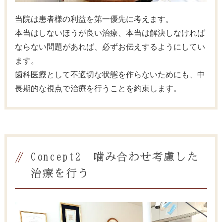
当院は患者様の利益を第一優先に考えます。
本当はしないほうが良い治療、本当は解決しなければ
ならない問題があれば、必ずお伝えするようにしてい
ます。
歯科医療として不適切な状態を作らないためにも、中
長期的な視点で治療を行うことを約束します。
Concept2 噛み合わせ考慮した
治療を行う