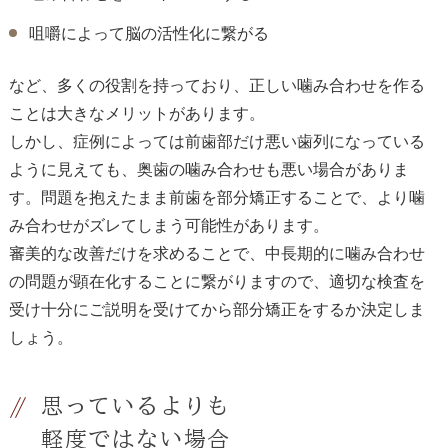
咀嚼によって脳の活性化に繋がる
など、多くの役割を持っており、正しい噛み合わせを作る
ことは大きなメリットがあります。
しかし、症例によっては前歯部だけ悪い歯列になっている
ように見えても、奥歯の噛み合わせも悪い場合がありま
す。問題を抱えたまま前歯を部分矯正することで、より噛
み合わせがズレてしまう可能性があります。
審美的な改善だけを求めることで、中長期的に噛み合わせ
の問題が顕在化することに繋がりますので、適切な検査を
受け十分にご説明を受けてから部分矯正をするか決定しま
しょう。
思っているよりも
軽度ではない場合