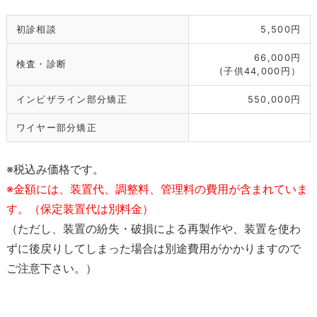
初診相談
5,500円
66,000円
検査・診断
(子供44,000円）
インビザライン部分矯正
550,000円
ワイヤー部分矯正
※税込み価格です。
※金額には、装置代、調整料、管理料の費用が含まれていま
す。（保定装置代は別料金）
（ただし、装置の紛失・破損による再製作や、装置を使わ
ずに後戻りしてしまった場合は別途費用がかかりますので
ご注意下さい。）