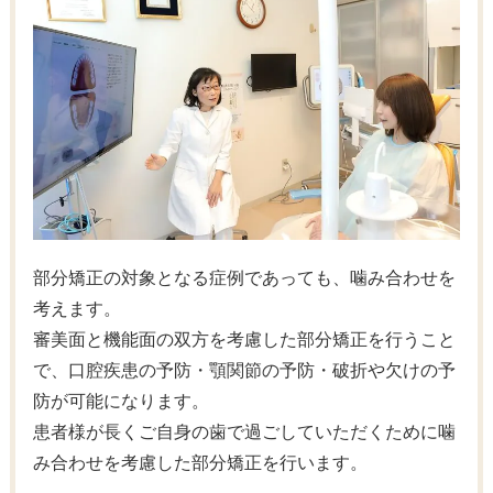
部分矯正の対象となる症例であっても、噛み合わせを
考えます。
審美面と機能面の双方を考慮した部分矯正を行うこと
で、口腔疾患の予防・顎関節の予防・破折や欠けの予
防が可能になります。
患者様が長くご自身の歯で過ごしていただくために噛
み合わせを考慮した部分矯正を行います。