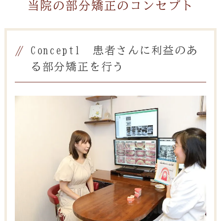
当院の部分矯正のコンセプト
Concept1 患者さんに利益のあ
る部分矯正を行う