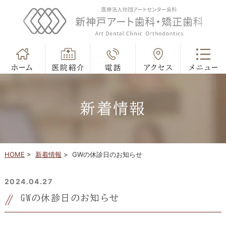
新着情報
HOME
>
新着情報
>
GWの休診日のお知らせ
2024.04.27
GWの休診日のお知らせ