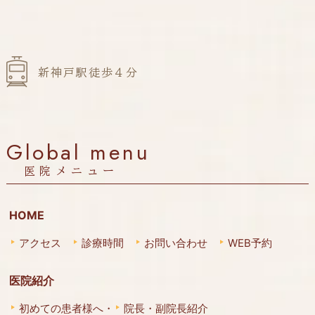
新神戸駅徒歩４分
Global menu
医院メニュー
HOME
アクセス
診療時間
お問い合わせ
WEB予約
医院紹介
初めての患者様へ・
院長・副院長紹介