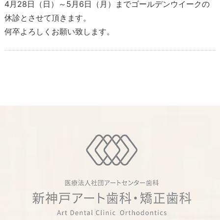
4月28日（日）～5月6日（月）までゴールデンウイークの
休診とさせて頂きます。
何卒よろしくお願い致します。