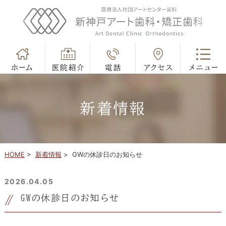
新着情報
HOME
>
新着情報
>
GWの休診日のお知らせ
2026.04.05
GWの休診日のお知らせ