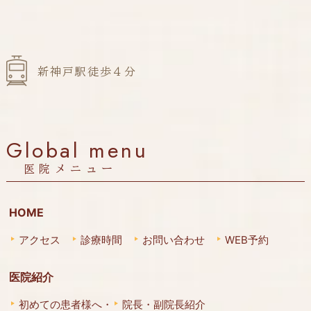
新神戸駅徒歩４分
Global menu
医院メニュー
HOME
アクセス
診療時間
お問い合わせ
WEB予約
医院紹介
初めての患者様へ・
院長・副院長紹介