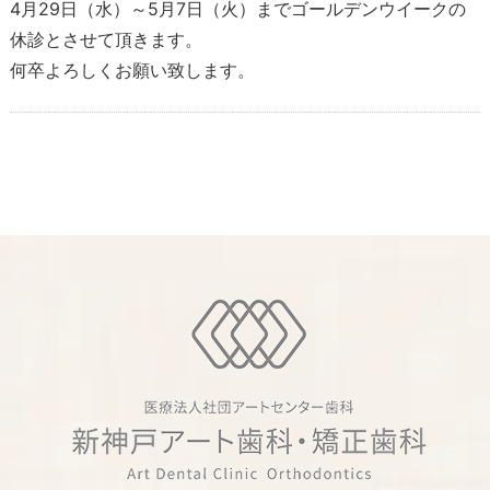
4月29日（水）～5月7日（火）までゴールデンウイークの
休診とさせて頂きます。
何卒よろしくお願い致します。