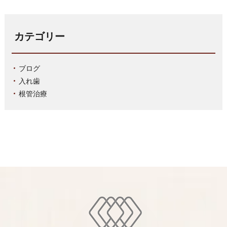
カテゴリー
ブログ
入れ歯
根管治療