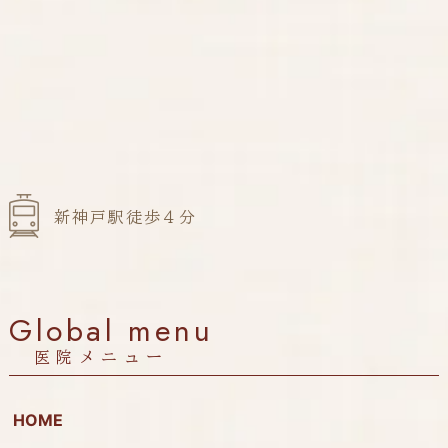
新神戸駅徒歩４分
Global menu
医院メニュー
HOME