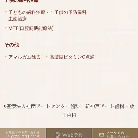
子どもの歯科治療・
子供の予防歯科
虫歯治療
MFT(口腔筋機能療法)
その他
アマルガム除去
高濃度ビタミンC点滴
©医療法人社団アートセンター歯科 新神戸アート歯科・矯
正歯科