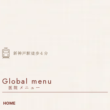
新神戸駅徒歩４分
Global menu
医院メニュー
HOME