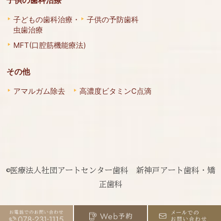
子どもの歯科治療・
子供の予防歯科
虫歯治療
MFT(口腔筋機能療法)
その他
アマルガム除去
高濃度ビタミンC点滴
©医療法人社団アートセンター歯科 新神戸アート歯科・矯
正歯科