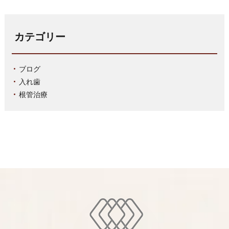
カテゴリー
ブログ
入れ歯
根管治療