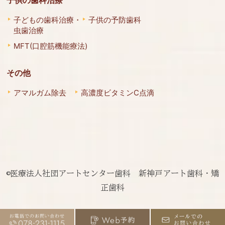
子どもの歯科治療・
子供の予防歯科
虫歯治療
MFT(口腔筋機能療法)
その他
アマルガム除去
高濃度ビタミンC点滴
©医療法人社団アートセンター歯科 新神戸アート歯科・矯
正歯科