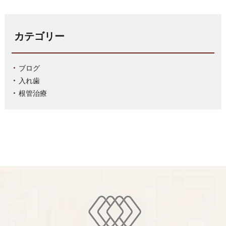
カテゴリー
ブログ
入れ歯
根管治療