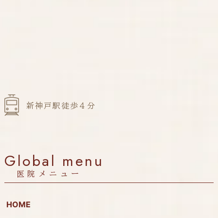
新神戸駅徒歩４分
Global menu
医院メニュー
HOME