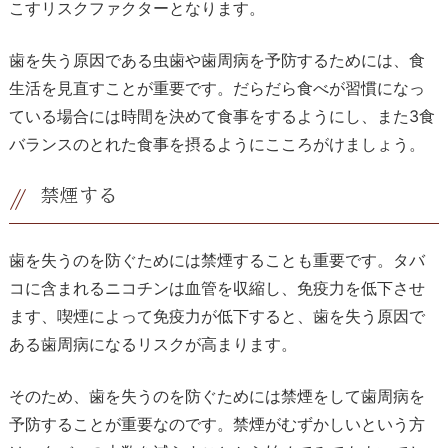
こすリスクファクターとなります。
歯を失う原因である虫歯や歯周病を予防するためには、食
生活を見直すことが重要です。だらだら食べが習慣になっ
ている場合には時間を決めて食事をするようにし、また
3
食
バランスのとれた食事を摂るようにこころがけましょう。
禁煙する
歯を失うのを防ぐためには禁煙することも重要です。タバ
コに含まれるニコチンは血管を収縮し、免疫力を低下させ
ます、喫煙によって免疫力が低下すると、歯を失う原因で
ある歯周病になるリスクが高まります。
そのため、歯を失うのを防ぐためには禁煙をして歯周病を
予防することが重要なのです。禁煙がむずかしいという方