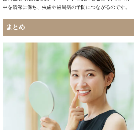
中を清潔に保ち、虫歯や歯周病の予防につながるのです。
まとめ