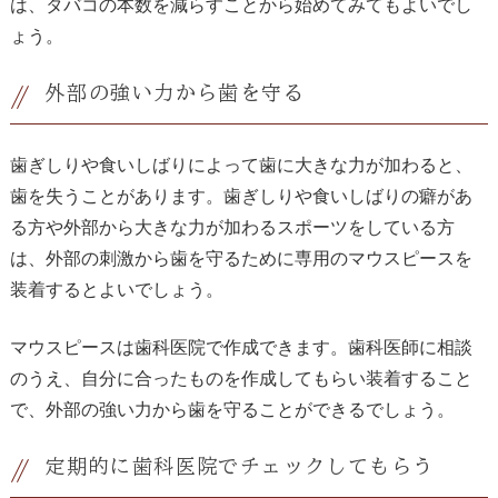
は、タバコの本数を減らすことから始めてみてもよいでし
ょう。
外部の強い力から歯を守る
歯ぎしりや食いしばりによって歯に大きな力が加わると、
歯を失うことがあります。歯ぎしりや食いしばりの癖があ
る方や外部から大きな力が加わるスポーツをしている方
は、外部の刺激から歯を守るために専用のマウスピースを
装着するとよいでしょう。
マウスピースは歯科医院で作成できます。歯科医師に相談
のうえ、自分に合ったものを作成してもらい装着すること
で、外部の強い力から歯を守ることができるでしょう。
定期的に歯科医院でチェックしてもらう