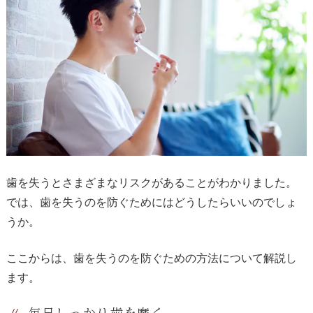
歯を失うとさまざまなリスクがあることがわかりました。
では、歯を失うのを防ぐためにはどうしたらいいのでしょ
うか。
ここからは、歯を失うのを防ぐための方法について解説し
ます。