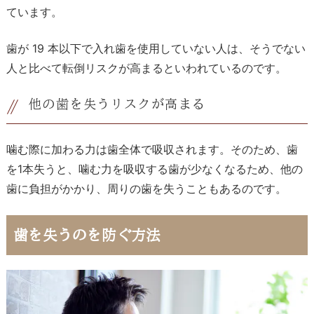
ています。
歯が
19
本以下で入れ歯を使用していない人は、そうでない
人と比べて転倒リスクが高まるといわれているのです。
他の歯を失うリスクが高まる
噛む際に加わる力は歯全体で吸収されます。そのため、歯
を
1
本失うと、噛む力を吸収する歯が少なくなるため、他の
歯に負担がかかり、周りの歯を失うこともあるのです。
歯を失うのを防ぐ方法