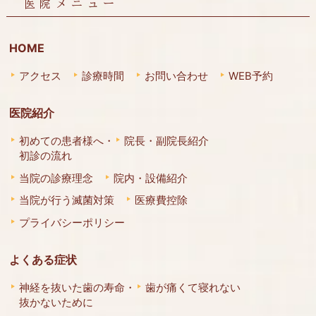
医院メニュー
HOME
アクセス
診療時間
お問い合わせ
WEB予約
医院紹介
初めての患者様へ・
院長・副院長紹介
初診の流れ
当院の診療理念
院内・設備紹介
当院が行う滅菌対策
医療費控除
プライバシーポリシー
よくある症状
神経を抜いた歯の寿命・
歯が痛くて寝れない
抜かないために