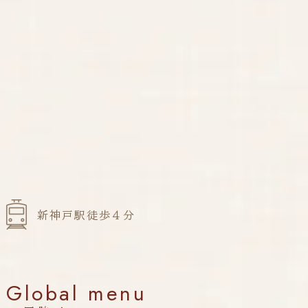
新神戸駅徒歩４分
Global menu