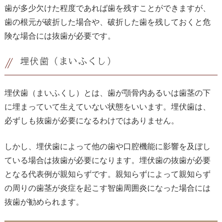
歯が多少欠けた程度であれば歯を残すことができますが、
歯の根元が破折した場合や、破折した歯を残しておくと危
険な場合には抜歯が必要です。
埋伏歯（まいふくし）
埋伏歯（まいふくし）とは、歯が顎骨内あるいは歯茎の下
に埋まっていて生えていない状態をいいます。埋伏歯は、
必ずしも抜歯が必要になるわけではありません。
しかし、埋伏歯によって他の歯や口腔機能に影響を及ぼし
ている場合は抜歯が必要になります。埋伏歯の抜歯が必要
となる代表例が親知らずです。親知らずによって親知らず
の周りの歯茎が炎症を起こす智歯周囲炎になった場合には
抜歯が勧められます。