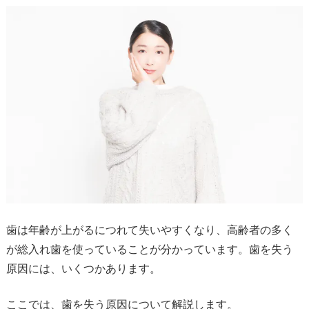
歯は年齢が上がるにつれて失いやすくなり、高齢者の多く
が総入れ歯を使っていることが分かっています。歯を失う
原因には、いくつかあります。
ここでは、歯を失う原因について解説します。