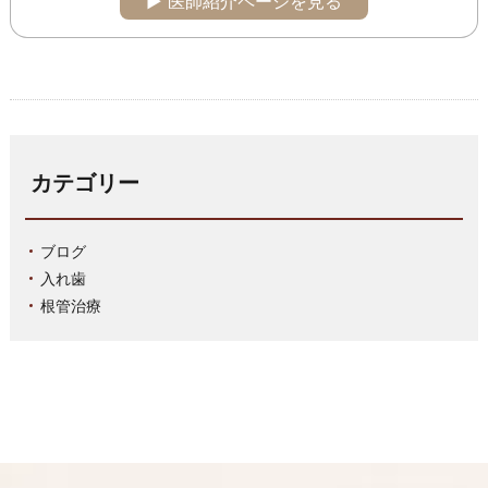
▶︎ 医師紹介ページを見る
カテゴリー
ブログ
入れ歯
根管治療