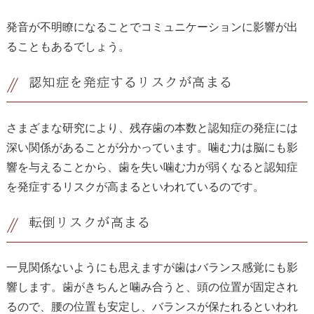
発音が不明瞭になることでコミュニケーションに影響が出
ることもあるでしょう。
認知症を発症するリスクが高まる
さまざまな研究により、残存歯の本数と認知症の発症には
深い関係があることが分かっています。噛む力は脳にも影
響を与えることから、歯を失い噛む力が弱くなると認知症
を発症するリスクが高まるといわれているのです。
転倒リスクが高まる
一見関係ないようにも思えますが歯はバランス感覚にも影
響します。歯がきちんと噛み合うと、頭の位置が固定され
るので、腰の位置も安定し、バランスが保たれるといわれ