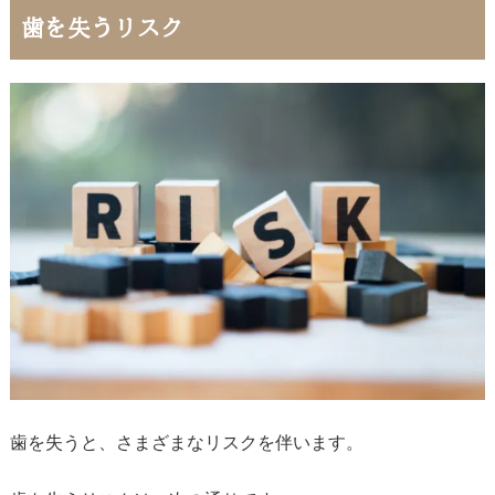
歯を失うリスク
歯を失うと、さまざまなリスクを伴います。