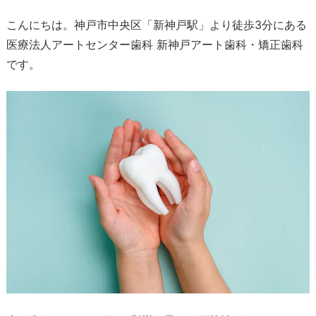
こんにちは。神戸市中央区「新神戸駅」より徒歩
3
分にある
医療法人アートセンター歯科 新神戸アート歯科・矯正歯科
です。