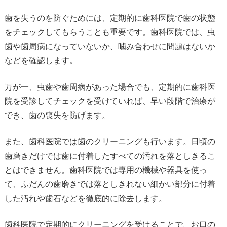
歯を失うのを防ぐためには、定期的に歯科医院で歯の状態
をチェックしてもらうことも重要です。歯科医院では、虫
歯や歯周病になっていないか、噛み合わせに問題はないか
などを確認します。
万が一、虫歯や歯周病があった場合でも、定期的に歯科医
院を受診してチェックを受けていれば、早い段階で治療が
でき、歯の喪失を防げます。
また、歯科医院では歯のクリーニングも行います。日頃の
歯磨きだけでは歯に付着したすべての汚れを落としきるこ
とはできません。歯科医院では専用の機械や器具を使っ
て、ふだんの歯磨きでは落としきれない細かい部分に付着
した汚れや歯石などを徹底的に除去します。
歯科医院で定期的にクリーニングを受けることで、お口の