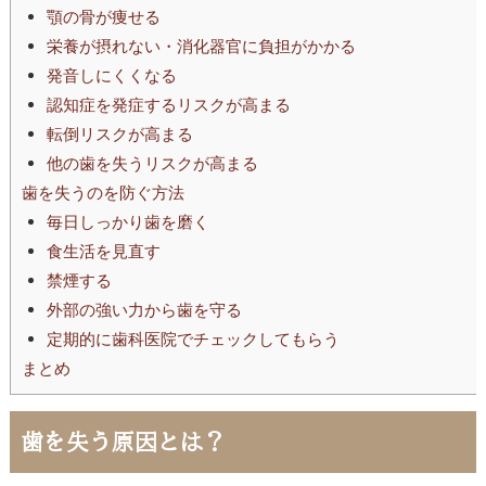
顎の骨が痩せる
栄養が摂れない・消化器官に負担がかかる
発音しにくくなる
認知症を発症するリスクが高まる
転倒リスクが高まる
他の歯を失うリスクが高まる
歯を失うのを防ぐ方法
毎日しっかり歯を磨く
食生活を見直す
禁煙する
外部の強い力から歯を守る
定期的に歯科医院でチェックしてもらう
まとめ
歯を失う原因とは？