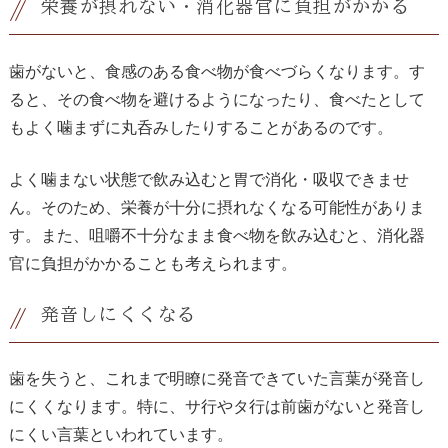
栄養が摂れない・消化器官に負担がかかる
歯がないと、食感のある食べ物が食べづらくなります。す
ると、その食べ物を避けるようになったり、食べたとして
もよく噛まずに丸呑みしたりすることがあるのです。
よく噛まない状態で飲み込むと胃で消化・吸収できませ
ん。そのため、栄養が十分に摂れなくなる可能性がありま
す。また、咀嚼不十分なまま食べ物を飲み込むと、消化器
官に負担がかかることも考えられます。
発音しにくくなる
歯を失うと、これまで明瞭に発音できていた言葉が発音し
にくくなります。特に、サ行やタ行は前歯がないと発音し
にくい言葉といわれています。