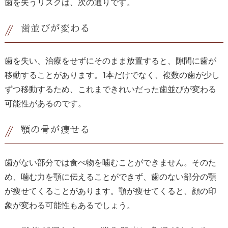
歯を失うリスクは、次の通りです。
歯並びが変わる
歯を失い、治療をせずにそのまま放置すると、隙間に歯が
移動することがあります。
1
本だけでなく、複数の歯が少し
ずつ移動するため、これまできれいだった歯並びが変わる
可能性があるのです。
顎の骨が痩せる
歯がない部分では食べ物を噛むことができません。そのた
め、噛む力を顎に伝えることができず、歯のない部分の顎
が痩せてくることがあります。顎が痩せてくると、顔の印
象が変わる可能性もあるでしょう。