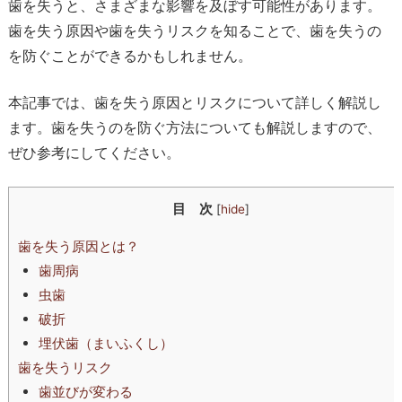
歯を失うと、さまざまな影響を及ぼす可能性があります。
歯を失う原因や歯を失うリスクを知ることで、歯を失うの
を防ぐことができるかもしれません。
本記事では、歯を失う原因とリスクについて詳しく解説し
ます。歯を失うのを防ぐ方法についても解説しますので、
ぜひ参考にしてください。
目 次
[
hide
]
歯を失う原因とは？
歯周病
虫歯
破折
埋伏歯（まいふくし）
歯を失うリスク
歯並びが変わる