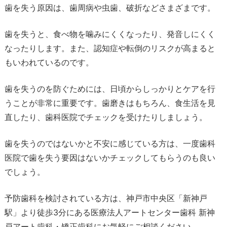
歯を失う原因は、歯周病や虫歯、破折などさまざまです。
歯を失うと、食べ物を噛みにくくなったり、発音しにくく
なったりします。また、認知症や転倒のリスクが高まると
もいわれているのです。
歯を失うのを防ぐためには、日頃からしっかりとケアを行
うことが非常に重要です。歯磨きはもちろん、食生活を見
直したり、歯科医院でチェックを受けたりしましょう。
歯を失うのではないかと不安に感じている方は、一度歯科
医院で歯を失う要因はないかチェックしてもらうのも良い
でしょう。
予防歯科を検討されている方は、神戸市中央区「新神戸
駅」より徒歩
3
分にある医療法人アートセンター歯科 新神
戸アート歯科・矯正歯科にお気軽にご相談ください。