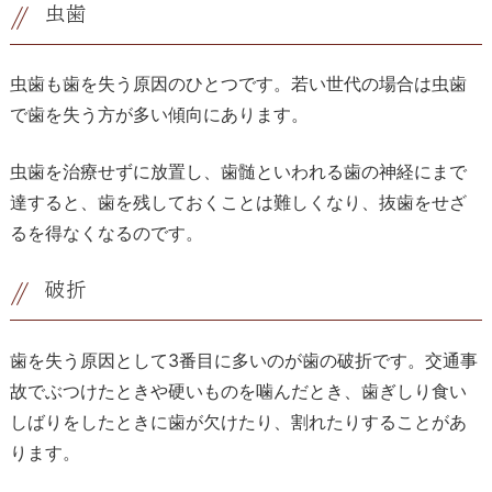
虫歯
虫歯も歯を失う原因のひとつです。若い世代の場合は虫歯
で歯を失う方が多い傾向にあります。
虫歯を治療せずに放置し、歯髄といわれる歯の神経にまで
達すると、歯を残しておくことは難しくなり、抜歯をせざ
るを得なくなるのです。
破折
歯を失う原因として
3
番目に多いのが歯の破折です。交通事
故でぶつけたときや硬いものを噛んだとき、歯ぎしり食い
しばりをしたときに歯が欠けたり、割れたりすることがあ
ります。