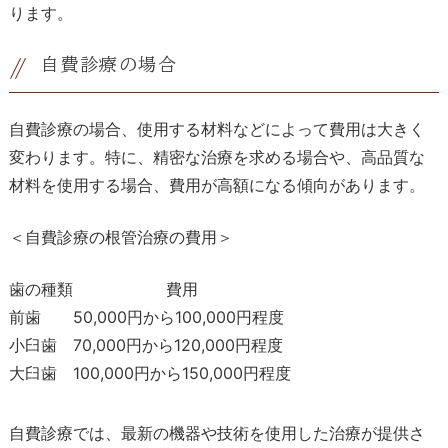
ります。
自費診療の場合
自費診療の場合、使用する材料などによって費用は大きく
変わります。特に、精密な治療を求める場合や、高品質な
材料を使用する場合、費用が高額になる傾向があります。
＜自費診療の根管治療の費用＞
歯の種類
費用
前歯
50,000円から100,000円程度
小臼歯
70,000円から120,000円程度
大臼歯
100,000円から150,000円程度
自費診療では、最新の機器や技術を使用した治療が提供さ