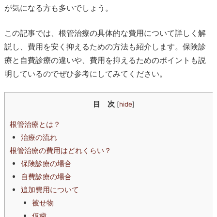
が気になる方も多いでしょう。
この記事では、根管治療の具体的な費用について詳しく解
説し、費用を安く抑えるための方法も紹介します。保険診
療と自費診療の違いや、費用を抑えるためのポイントも説
明しているのでぜひ参考にしてみてください。
目 次
[
hide
]
根管治療とは？
治療の流れ
根管治療の費用はどれくらい？
保険診療の場合
自費診療の場合
追加費用について
被せ物
仮歯