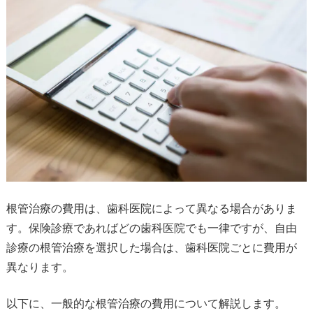
根管治療の費用は、歯科医院によって異なる場合がありま
す。保険診療であればどの歯科医院でも一律ですが、自由
診療の根管治療を選択した場合は、歯科医院ごとに費用が
異なります。
以下に、一般的な根管治療の費用について解説します。