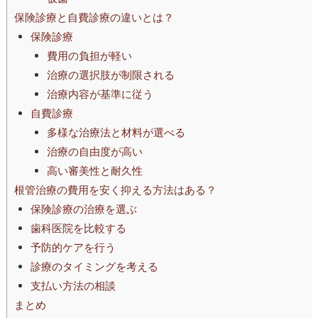
保険診療と自費診療の違いとは？
保険診療
費用の負担が軽い
治療の選択肢が制限される
治療内容が基準に従う
自費診療
多様な治療法と材料が選べる
治療の自由度が高い
高い審美性と耐久性
根管治療の費用を安く抑える方法はある？
保険診療の治療を選ぶ
歯科医院を比較する
予防的ケアを行う
診療のタイミングを考える
支払い方法の相談
まとめ