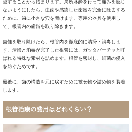
認することから始まります。局所麻酔を行って痛みを感じ
ないようにしたら、虫歯や感染した歯髄を完全に除去する
ために、歯に小さな穴を開けます。専用の器具を使用し
て、根管内の歯髄を取り除きます。
歯髄を取り除けたら、根管内を徹底的に清掃・消毒しま
す。清掃と消毒が完了した根管には、ガッタパーチャと呼
ばれる特殊な素材を詰めます。根管を密封し、細菌の侵入
を防ぐためです。
最後に、歯の構造を元に戻すために被せ物や詰め物を装着
します。
根管治療の費用はどれくらい？