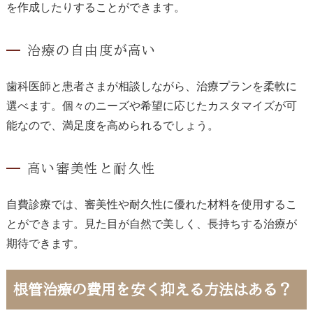
を作成したりすることができます。
治療の自由度が高い
歯科医師と患者さまが相談しながら、治療プランを柔軟に
選べます。個々のニーズや希望に応じたカスタマイズが可
能なので、満足度を高められるでしょう。
高い審美性と耐久性
自費診療では、審美性や耐久性に優れた材料を使用するこ
とができます。見た目が自然で美しく、長持ちする治療が
期待できます。
根管治療の費用を安く抑える方法はある？