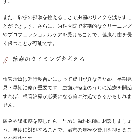
す。
また、砂糖の摂取を控えることで虫歯のリスクを減らすこ
とができます。さらに、歯科医院で定期的なクリーニング
やプロフェッショナルケアを受けることで、健康な歯を長
く保つことが可能です。
診療のタイミングを考える
根管治療は進行度合いによって費用が異なるため、早期発
見・早期治療が重要です。虫歯が軽度のうちに治療を開始
すれば、根管治療が必要になる前に対処できるかもしれま
せん。
痛みや違和感を感じたら、早めに歯科医師に相談しましょ
う。早期に対処することで、治療の規模や費用を抑えるこ
とが可能です。