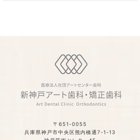
〒651-0055
兵庫県神戸市中央区熊内橋通7-1-13