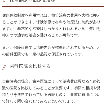
健康保険制度を利用すれば、根管治療の費用を大幅に抑え
ることができます。保険診療は材料や治療法に制約があり
ますが、基本的な治療はしっかりと行われるため、費用を
抑えつつ適切な治療を受けることが可能です。
また、保険診療では治療内容が標準化されているため、ど
の歯科医院でも一定の品質が保証されています。
歯科医院を比較する
自由診療の場合、歯科医院によって治療費は異なるため複
数の医院を比較してみることが重要です。初回の相談や見
積もりを無料で行っている医院も多く、事前に費用につい
て詳しく問い合わせてみると良いでしょう。