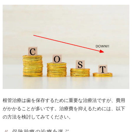
根管治療は歯を保存するために重要な治療法ですが、費用
がかかることが多いです。治療費を抑えるためには、以下
の方法を検討してみてください。
保険診療の治療を選ぶ