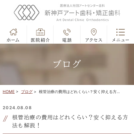
ブログ
HOME
>
ブログ
>
根管治療の費用はどれくらい？安く抑える方…
2024.08.08
根管治療の費用はどれくらい？安く抑える方
法も解説！