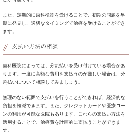
また、定期的に歯科検診を受けることで、初期の問題を早
期に発見し、適切なタイミングで治療を受けることができ
ます。
支払い方法の相談
歯科医院によっては、分割払いを受け付けている場合があ
ります。一度に高額な費用を支払うのが難しい場合は、分
割払いについて相談してみましょう。
無理のない範囲で支払いを行うことができれば、経済的な
負担を軽減できます。また、クレジットカードや医療ロー
ンの利用が可能な医院もあります。これらの支払い方法を
活用することで、治療費を計画的に支払うことができま
す。