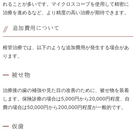
れることが多いです。マイクロスコープを使用して精密に
治療を進めるなど、より精度の高い治療が期待できます。
追加費用について
根管治療では、以下のような追加費用が発生する場合があ
ります。
被せ物
治療後の歯の補強や見た目の改善のために、被せ物を装着
します。保険診療の場合は5,000円から20,000円程度、自
費の場合は50,000円から200,000円程度が一般的です。
仮歯