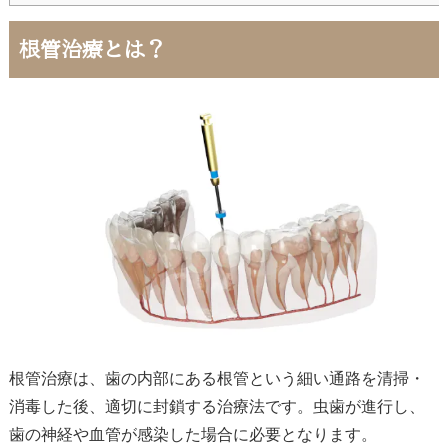
根管治療とは？
根管治療は、歯の内部にある根管という細い通路を清掃・
消毒した後、適切に封鎖する治療法です。虫歯が進行し、
歯の神経や血管が感染した場合に必要となります。