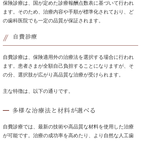
保険診療は、国が定めた診療報酬点数表に基づいて行われ
ます。そのため、治療内容や手順が標準化されており、ど
の歯科医院でも一定の品質が保証されます。
自費診療
自費診療は、保険適用外の治療法を選択する場合に行われ
ます。患者さまが全額自己負担することになりますが、そ
の分、選択肢が広がり高品質な治療が受けられます。
主な特徴は、以下の通りです。
多様な治療法と材料が選べる
自費診療では、最新の技術や高品質な材料を使用した治療
が可能です。治療の成功率を高めたり、より自然な人工歯