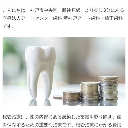
こんにちは。神戸市中央区「新神戸駅」より徒歩3分にある
医療法人アートセンター歯科 新神戸アート歯科・矯正歯科
です。
根管治療は、歯の内部にある感染した歯髄を取り除き、歯
を保存するための重要な治療です。根管治療にかかる費用