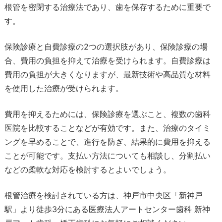
根管を密閉する治療法であり、歯を保存するために重要で
す。
保険診療と自費診療の2つの選択肢があり、保険診療の場
合、費用の負担を抑えて治療を受けられます。自費診療は
費用の負担が大きくなりますが、最新技術や高品質な材料
を使用した治療が受けられます。
費用を抑えるためには、保険診療を選ぶこと、複数の歯科
医院を比較することなどが有効です。また、治療のタイミ
ングを早めることで、進行を防ぎ、結果的に費用を抑える
ことが可能です。支払い方法についても相談し、分割払い
などの柔軟な対応を検討するとよいでしょう。
根管治療を検討されている方は、神戸市中央区「新神戸
駅」より徒歩3分にある医療法人アートセンター歯科 新神