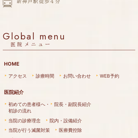
新神戸駅徒歩４分
Global menu
医院メニュー
HOME
アクセス
診療時間
お問い合わせ
WEB予約
医院紹介
初めての患者様へ・
院長・副院長紹介
初診の流れ
当院の診療理念
院内・設備紹介
当院が行う滅菌対策
医療費控除