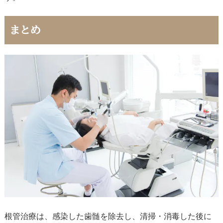
まとめ
根管治療は、感染した歯髄を除去し、清掃・消毒した後に