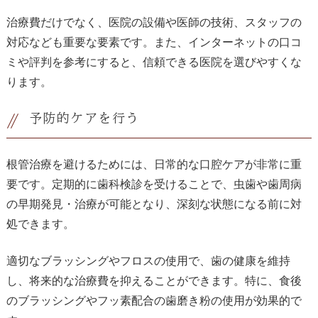
治療費だけでなく、医院の設備や医師の技術、スタッフの
対応なども重要な要素です。また、インターネットの口コ
ミや評判を参考にすると、信頼できる医院を選びやすくな
ります。
予防的ケアを行う
根管治療を避けるためには、日常的な口腔ケアが非常に重
要です。定期的に歯科検診を受けることで、虫歯や歯周病
の早期発見・治療が可能となり、深刻な状態になる前に対
処できます。
適切なブラッシングやフロスの使用で、歯の健康を維持
し、将来的な治療費を抑えることができます。特に、食後
のブラッシングやフッ素配合の歯磨き粉の使用が効果的で