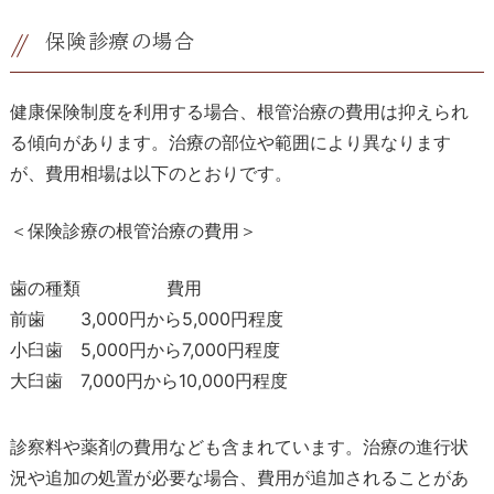
保険診療の場合
健康保険制度を利用する場合、根管治療の費用は抑えられ
る傾向があります。治療の部位や範囲により異なります
が、費用相場は以下のとおりです。
＜保険診療の根管治療の費用＞
歯の種類
費用
前歯
3,000円から5,000円程度
小臼歯
5,000円から7,000円程度
大臼歯
7,000円から10,000円程度
診察料や薬剤の費用なども含まれています。治療の進行状
況や追加の処置が必要な場合、費用が追加されることがあ