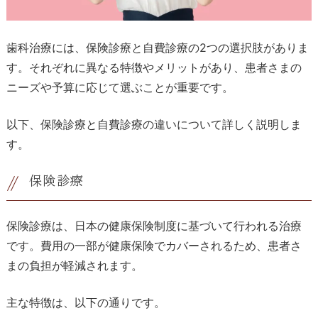
歯科治療には、保険診療と自費診療の2つの選択肢がありま
す。それぞれに異なる特徴やメリットがあり、患者さまの
ニーズや予算に応じて選ぶことが重要です。
以下、保険診療と自費診療の違いについて詳しく説明しま
す。
保険診療
保険診療は、日本の健康保険制度に基づいて行われる治療
です。費用の一部が健康保険でカバーされるため、患者さ
まの負担が軽減されます。
主な特徴は、以下の通りです。