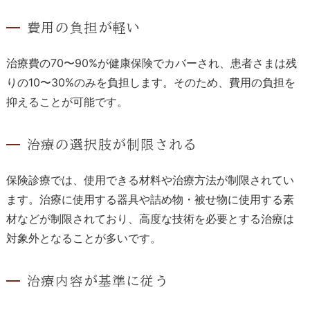
費用の負担が軽い
治療費の70〜90%が健康保険でカバーされ、患者さまは残
りの10〜30%のみを負担します。そのため、費用の負担を
抑えることが可能です。
治療の選択肢が制限される
保険診療では、使用できる材料や治療方法が制限されてい
ます。治療に使用する器具や詰め物・被せ物に使用する素
材などが制限されており、高度な技術を必要とする治療は
対象外となることが多いです。
治療内容が基準に従う