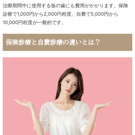
治療期間中に使用する仮の歯にも費用がかかります。保険
診療で1,000円から2,000円程度、自費で5,000円から
10,000円程度が一般的です。
保険診療と自費診療の違いとは？