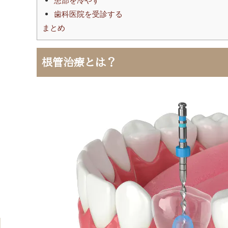
患部を冷やす
歯科医院を受診する
まとめ
根管治療とは？