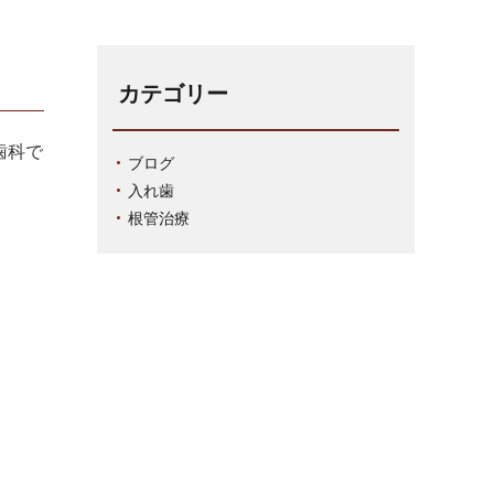
カテゴリー
歯科で
ブログ
入れ歯
根管治療