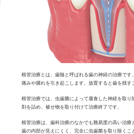
根管治療とは、歯髄と呼ばれる歯の神経の治療です
痛みや腫れを引き起こします。放置すると歯を残す
根管治療では、虫歯菌によって腐食した神経を取り
剤を詰め、被せ物を取り付けて治療終了です。
根管治療は、歯科治療のなかでも難易度の高い治療
歯の内部が見えにくく、完全に虫歯菌を取り除くこ