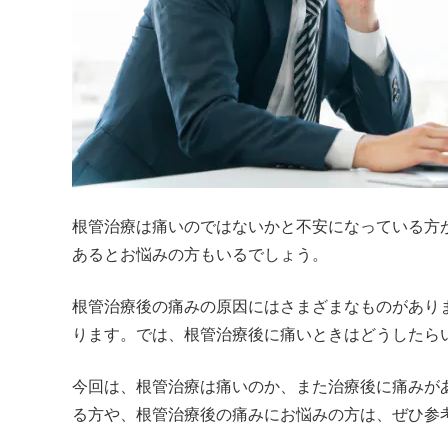
根管治療は痛いのではないかと不安になっている方
あるとお悩みの方もいるでしょう。
根管治療後の痛みの原因にはさまざまなものがあり
ります。では、根管治療後に痛いときはどうしたら
今回は、根管治療は痛いのか、また治療後に痛みが
る方や、根管治療後の痛みにお悩みの方は、ぜひ参