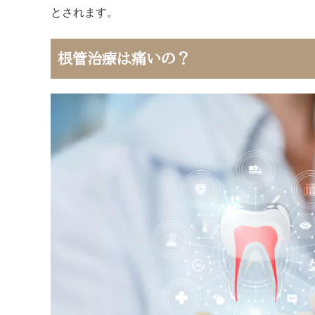
とされます。
根管治療は痛いの？