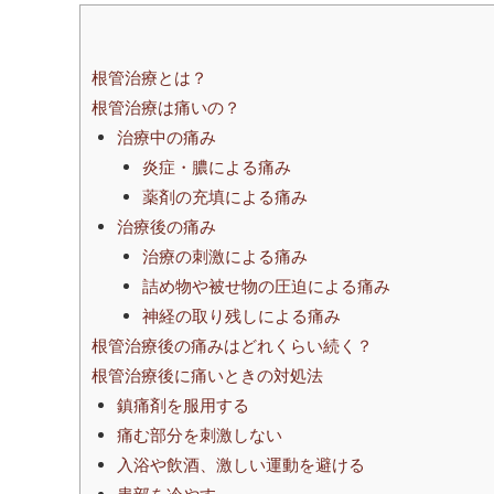
根管治療とは？
根管治療は痛いの？
治療中の痛み
炎症・膿による痛み
薬剤の充填による痛み
治療後の痛み
治療の刺激による痛み
詰め物や被せ物の圧迫による痛み
神経の取り残しによる痛み
根管治療後の痛みはどれくらい続く？
根管治療後に痛いときの対処法
鎮痛剤を服用する
痛む部分を刺激しない
入浴や飲酒、激しい運動を避ける