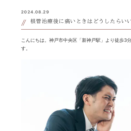
2024.08.29
根管治療後に痛いときはどうしたらい
こんにちは。神戸市中央区「新神戸駅」より徒歩3
す。