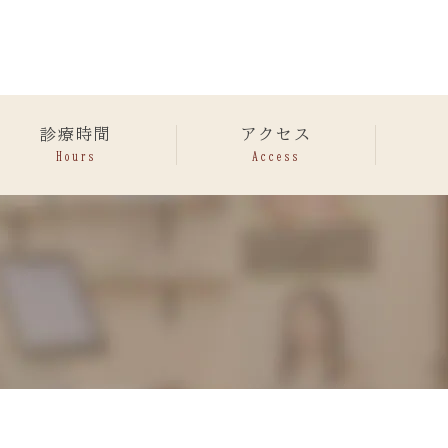
診療時間
アクセス
Hours
Access