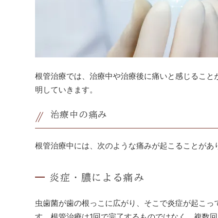
根管治療では、治療中や治療後に痛いと感じること
明していきます。
治療中の痛み
根管治療中には、次のような痛みが起こることがあ
炎症・膿による痛み
虫歯菌が歯の根っこに広がり、そこで炎症が起こっ
す。根管治療は1回で完了するものではなく、複数