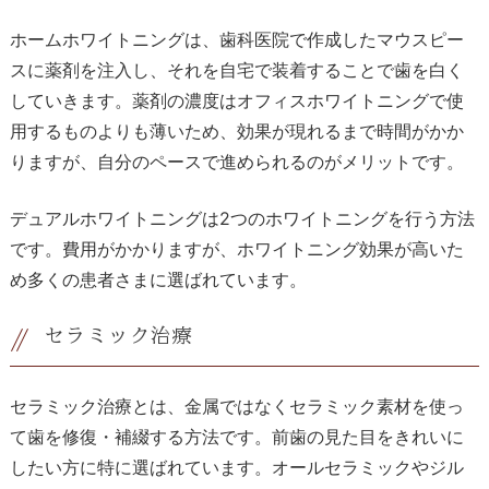
ホームホワイトニングは、歯科医院で作成したマウスピー
スに薬剤を注入し、それを自宅で装着することで歯を白く
していきます。薬剤の濃度はオフィスホワイトニングで使
用するものよりも薄いため、効果が現れるまで時間がかか
りますが、自分のペースで進められるのがメリットです。
デュアルホワイトニングは2つのホワイトニングを行う方法
です。費用がかかりますが、ホワイトニング効果が高いた
め多くの患者さまに選ばれています。
セラミック治療
セラミック治療とは、金属ではなくセラミック素材を使っ
て歯を修復・補綴する方法です。前歯の見た目をきれいに
したい方に特に選ばれています。オールセラミックやジル