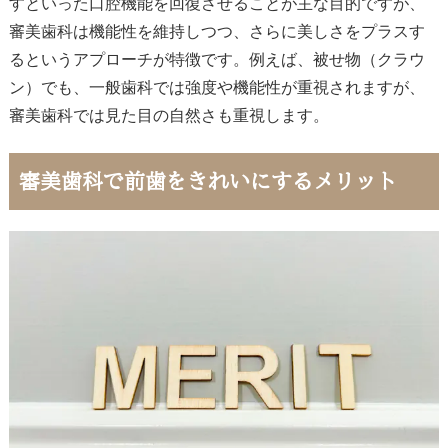
すといった口腔機能を回復させることが主な目的ですが、
審美歯科は機能性を維持しつつ、さらに美しさをプラスす
るというアプローチが特徴です。例えば、被せ物（クラウ
ン）でも、一般歯科では強度や機能性が重視されますが、
審美歯科では見た目の自然さも重視します。
審美歯科で前歯をきれいにするメリット