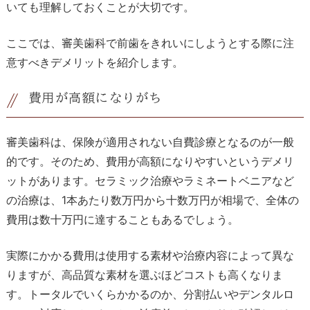
いても理解しておくことが大切です。
ここでは、審美歯科で前歯をきれいにしようとする際に注
意すべきデメリットを紹介します。
費用が高額になりがち
審美歯科は、保険が適用されない自費診療となるのが一般
的です。そのため、費用が高額になりやすいというデメリ
ットがあります。セラミック治療やラミネートベニアなど
の治療は、1本あたり数万円から十数万円が相場で、全体の
費用は数十万円に達することもあるでしょう。
実際にかかる費用は使用する素材や治療内容によって異な
りますが、高品質な素材を選ぶほどコストも高くなりま
す。トータルでいくらかかるのか、分割払いやデンタルロ