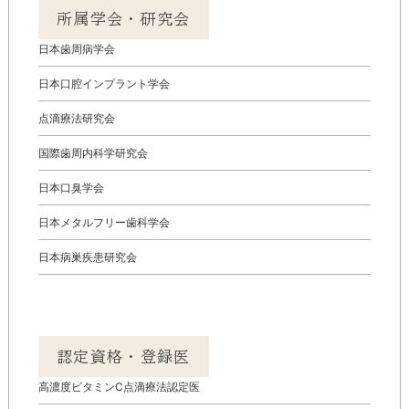
所属学会・研究会
日本歯周病学会
日本口腔インプラント学会
点滴療法研究会
国際歯周内科学研究会
日本口臭学会
日本メタルフリー歯科学会
日本病巣疾患研究会
認定資格・登録医
高濃度ビタミンC点滴療法認定医