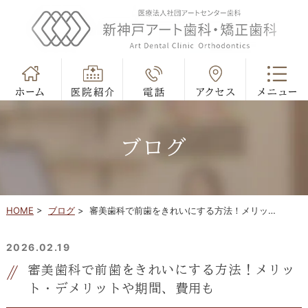
ブログ
HOME
>
ブログ
>
審美歯科で前歯をきれいにする方法！メリッ…
2026.02.19
審美歯科で前歯をきれいにする方法！メリッ
ト・デメリットや期間、費用も