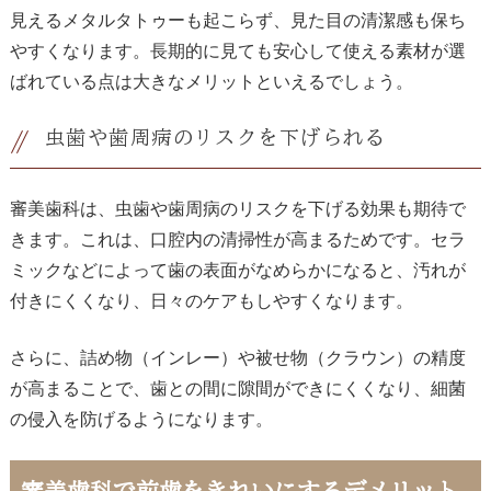
見えるメタルタトゥーも起こらず、見た目の清潔感も保ち
やすくなります。長期的に見ても安心して使える素材が選
ばれている点は大きなメリットといえるでしょう。
虫歯や歯周病のリスクを下げられる
審美歯科は、虫歯や歯周病のリスクを下げる効果も期待で
きます。これは、口腔内の清掃性が高まるためです。セラ
ミックなどによって歯の表面がなめらかになると、汚れが
付きにくくなり、日々のケアもしやすくなります。
さらに、詰め物（インレー）や被せ物（クラウン）の精度
が高まることで、歯との間に隙間ができにくくなり、細菌
の侵入を防げるようになります。
審美歯科で前歯をきれいにするデメリット