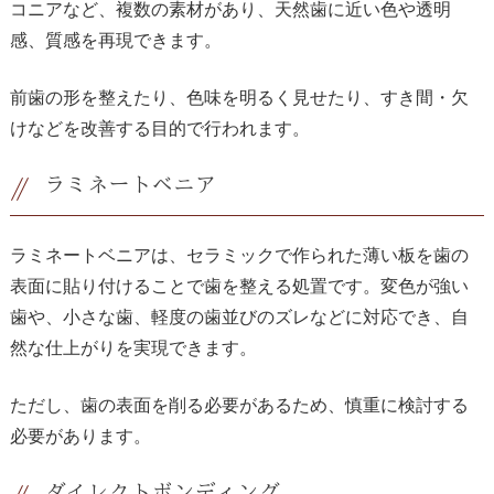
コニアなど、複数の素材があり、天然歯に近い色や透明
感、質感を再現できます。
前歯の形を整えたり、色味を明るく見せたり、すき間・欠
けなどを改善する目的で行われます。
ラミネートベニア
ラミネートベニアは、セラミックで作られた薄い板を歯の
表面に貼り付けることで歯を整える処置です。変色が強い
歯や、小さな歯、軽度の歯並びのズレなどに対応でき、自
然な仕上がりを実現できます。
ただし、歯の表面を削る必要があるため、慎重に検討する
必要があります。
ダイレクトボンディング