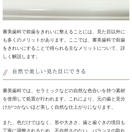
審美歯科で前歯をきれいに整えることには、見た目以外に
も多くのメリットがあります。ここでは、審美歯科で前歯
をきれいにすることで得られる主なメリットについて、詳
しく解説します。
自然で美しい見た目にできる
審美歯科では、セラミックなどの自然な色合いを持つ素材
を使用して処置が行われます。これにより、元の歯と見分
けがつかないほど美しく自然な仕上がりになります。
また、色だけではなく、形や大きさ、歯と歯ぐきの境目も
丁寧に調整されるため、不自然さのない、バランスの取れ