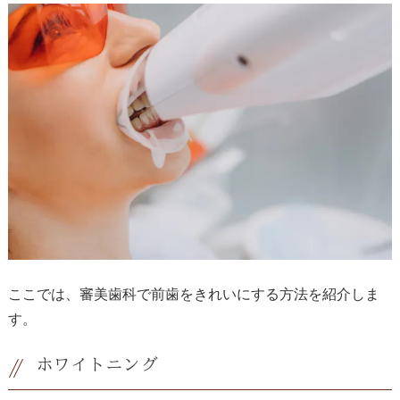
ここでは、審美歯科で前歯をきれいにする方法を紹介しま
す。
ホワイトニング