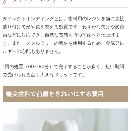
ダイレクトボンディングとは、歯科用のレジンを歯に直接
盛り付けて形や色を整える処置です。わずかな欠けや変色
歯などに対応でき、自然な質感を持つ前歯へと仕上げま
す。また、メタルフリーの素材を使用するため、金属アレ
ルギーの心配もありません。
1回の処置（60～90分）で完了することが多く、短い期間
で受けられる点も大きなメリットです。
審美歯科で前歯をきれいにする費用