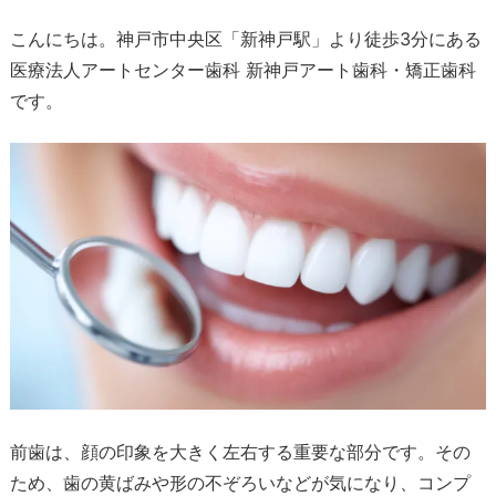
こんにちは。神戸市中央区「新神戸駅」より徒歩3分にある
医療法人アートセンター歯科 新神戸アート歯科・矯正歯科
です。
前歯は、顔の印象を大きく左右する重要な部分です。その
ため、歯の黄ばみや形の不ぞろいなどが気になり、コンプ