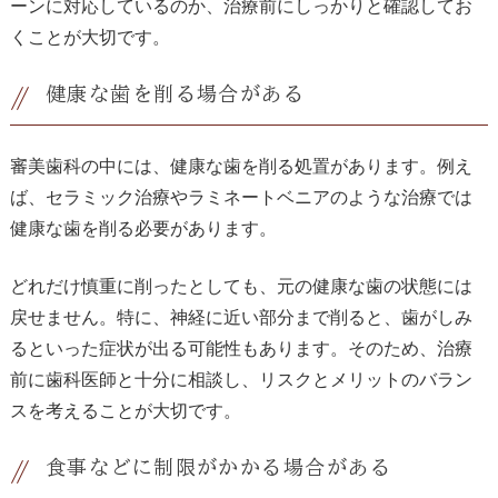
ーンに対応しているのか、治療前にしっかりと確認してお
くことが大切です。
健康な歯を削る場合がある
審美歯科の中には、健康な歯を削る処置があります。例え
ば、セラミック治療やラミネートベニアのような治療では
健康な歯を削る必要があります。
どれだけ慎重に削ったとしても、元の健康な歯の状態には
戻せません。特に、神経に近い部分まで削ると、歯がしみ
るといった症状が出る可能性もあります。そのため、治療
前に歯科医師と十分に相談し、リスクとメリットのバラン
スを考えることが大切です。
食事などに制限がかかる場合がある