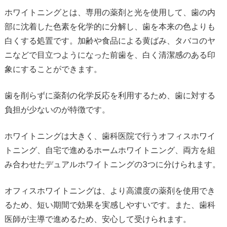
ホワイトニングとは、専用の薬剤と光を使用して、歯の内
部に沈着した色素を化学的に分解し、歯を本来の色よりも
白くする処置です。加齢や食品による黄ばみ、タバコのヤ
ニなどで目立つようになった前歯を、白く清潔感のある印
象にすることができます。
歯を削らずに薬剤の化学反応を利用するため、歯に対する
負担が少ないのが特徴です。
ホワイトニングは大きく、歯科医院で行うオフィスホワイ
トニング、自宅で進めるホームホワイトニング、両方を組
み合わせたデュアルホワイトニングの3つに分けられます。
オフィスホワイトニングは、より高濃度の薬剤を使用でき
るため、短い期間で効果を実感しやすいです。また、歯科
医師が主導で進めるため、安心して受けられます。