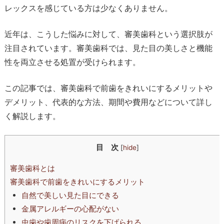
レックスを感じている方は少なくありません。
近年は、こうした悩みに対して、審美歯科という選択肢が
注目されています。審美歯科では、見た目の美しさと機能
性を両立させる処置が受けられます。
この記事では、審美歯科で前歯をきれいにするメリットや
デメリット、代表的な方法、期間や費用などについて詳し
く解説します。
目 次
[
hide
]
審美歯科とは
審美歯科で前歯をきれいにするメリット
自然で美しい見た目にできる
金属アレルギーの心配がない
虫歯や歯周病のリスクを下げられる