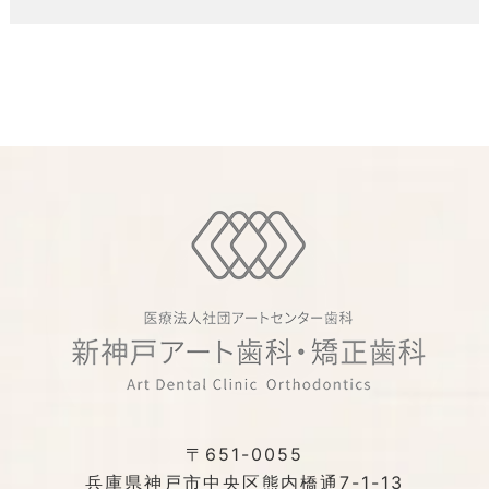
〒651-0055
兵庫県神戸市中央区熊内橋通7-1-13