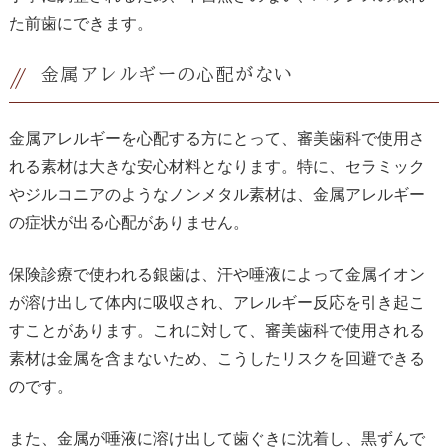
た前歯にできます。
金属アレルギーの心配がない
金属アレルギーを心配する方にとって、審美歯科で使用さ
れる素材は大きな安心材料となります。特に、セラミック
やジルコニアのようなノンメタル素材は、金属アレルギー
の症状が出る心配がありません。
保険診療で使われる銀歯は、汗や唾液によって金属イオン
が溶け出して体内に吸収され、アレルギー反応を引き起こ
すことがあります。これに対して、審美歯科で使用される
素材は金属を含まないため、こうしたリスクを回避できる
のです。
また、金属が唾液に溶け出して歯ぐきに沈着し、黒ずんで