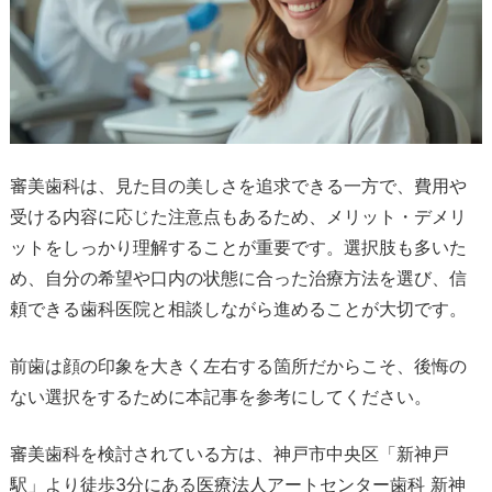
審美歯科は、見た目の美しさを追求できる一方で、費用や
受ける内容に応じた注意点もあるため、メリット・デメリ
ットをしっかり理解することが重要です。選択肢も多いた
め、自分の希望や口内の状態に合った治療方法を選び、信
頼できる歯科医院と相談しながら進めることが大切です。
前歯は顔の印象を大きく左右する箇所だからこそ、後悔の
ない選択をするために本記事を参考にしてください。
審美歯科を検討されている方は、神戸市中央区「新神戸
駅」より徒歩3分にある医療法人アートセンター歯科 新神