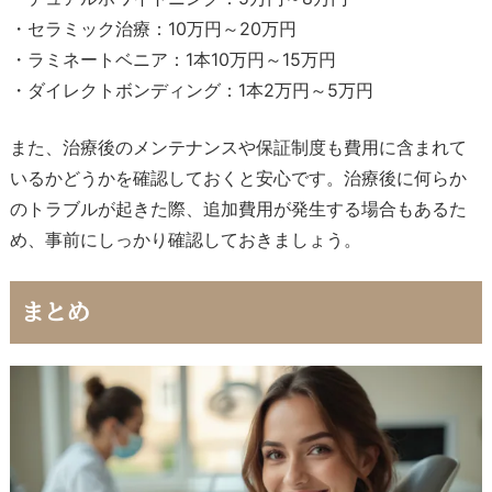
・セラミック治療：10万円～20万円
・ラミネートベニア：1本10万円～15万円
・ダイレクトボンディング：1本2万円～5万円
また、治療後のメンテナンスや保証制度も費用に含まれて
いるかどうかを確認しておくと安心です。治療後に何らか
のトラブルが起きた際、追加費用が発生する場合もあるた
め、事前にしっかり確認しておきましょう。
まとめ