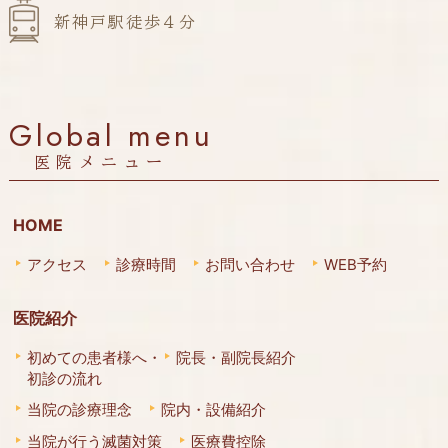
新神戸駅徒歩４分
Global menu
医院メニュー
HOME
アクセス
診療時間
お問い合わせ
WEB予約
医院紹介
初めての患者様へ・
院長・副院長紹介
初診の流れ
当院の診療理念
院内・設備紹介
当院が行う滅菌対策
医療費控除