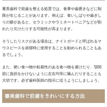
審美歯科で前歯を整える処置では、食事や歯磨きなどに制
限が生じることがあります。例えば、食いしばりや歯ぎし
りの癖があると、セラミックやラミネートベニアなどが割
れたり欠けたりする可能性が高まります。
そうしたリスクがある場合は、ナイトガードと呼ばれるマ
ウスピースを就寝時に使用することを勧められることもあ
るでしょう。
また、硬い食べ物や粘着性のある食べ物を避けたり、顎関
節に負担をかけないように左右均等に噛んだりすることも
大切です。必ず歯科医師の指示に従うようにしましょう。
審美歯科で前歯をきれいにする方法