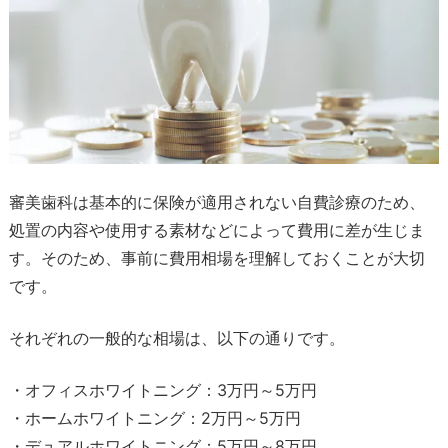
審美歯科は基本的に保険が適用されない自費診療のため、
処置の内容や使用する素材などによって費用に差が生じま
す。そのため、事前に費用相場を理解しておくことが大切
です。
それぞれの一般的な相場は、以下の通りです。
・オフィスホワイトニング：3万円～5万円
・ホームホワイトニング：2万円～5万円
・デュアルホワイトニング：5万円～8万円