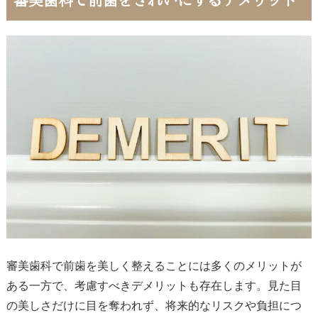
審美歯科で前歯を美しく整えることには多くのメリットが
ある一方で、考慮すべきデメリットも存在します。見た目
の美しさだけに目を奪われず、将来的なリスクや負担につ