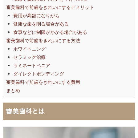
審美歯科で前歯をきれいにするデメリット
費用が高額になりがち
健康な歯を削る場合がある
食事などに制限がかかる場合がある
審美歯科で前歯をきれいにする方法
ホワイトニング
セラミック治療
ラミネートベニア
ダイレクトボンディング
審美歯科で前歯をきれいにする費用
まとめ
審美歯科とは