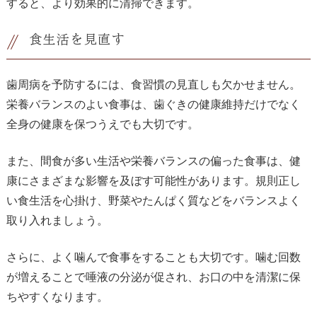
すると、より効果的に清掃できます。
食生活を見直す
歯周病を予防するには、食習慣の見直しも欠かせません。
栄養バランスのよい食事は、歯ぐきの健康維持だけでなく
全身の健康を保つうえでも大切です。
また、間食が多い生活や栄養バランスの偏った食事は、健
康にさまざまな影響を及ぼす可能性があります。規則正し
い食生活を心掛け、野菜やたんぱく質などをバランスよく
取り入れましょう。
さらに、よく噛んで食事をすることも大切です。噛む回数
が増えることで唾液の分泌が促され、お口の中を清潔に保
ちやすくなります。