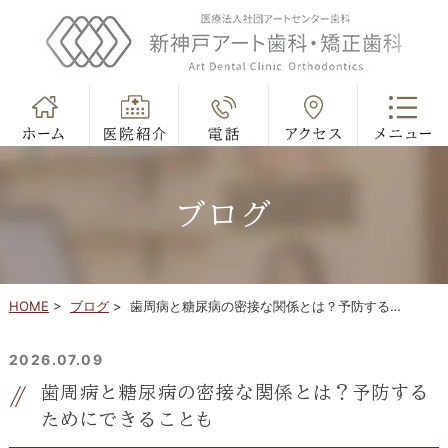
ブログ
HOME
>
ブログ
>
歯周病と糖尿病の密接な関係とは？予防する…
2026.07.09
歯周病と糖尿病の密接な関係とは？予防する
ためにできることも