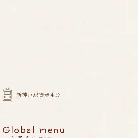
新神戸駅徒歩４分
Global menu