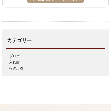
カテゴリー
ブログ
入れ歯
根管治療