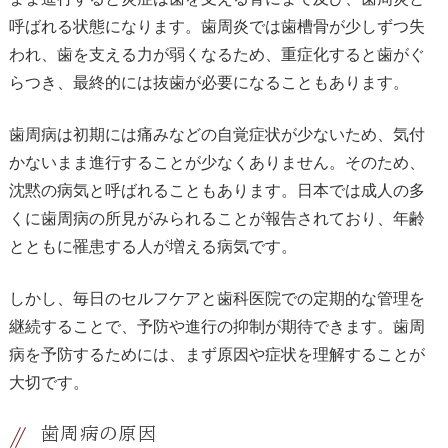
呼ばれる状態になります。歯周炎では歯槽骨が少しずつ失
われ、歯を支える力が弱くなるため、重症化すると歯がぐ
らつき、最終的には抜歯が必要になることもあります。
歯周病は初期には痛みなどの自覚症状が少ないため、気付
かないまま進行することが少なくありません。そのため、
沈黙の病気と呼ばれることもあります。日本では成人の多
くに歯周病の所見がみられることが報告されており、年齢
とともに罹患する人が増える病気です。
しかし、毎日のセルフケアと歯科医院での定期的な管理を
継続することで、予防や進行の抑制が期待できます。歯周
病を予防するためには、まず原因や症状を理解することが
大切です。
歯周病の原因