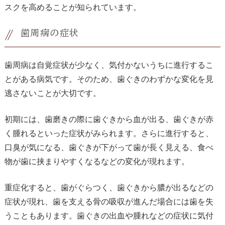
スクを高めることが知られています。
歯周病の症状
歯周病は自覚症状が少なく、気付かないうちに進行するこ
とがある病気です。そのため、歯ぐきのわずかな変化を見
逃さないことが大切です。
初期には、歯磨きの際に歯ぐきから血が出る、歯ぐきが赤
く腫れるといった症状がみられます。さらに進行すると、
口臭が気になる、歯ぐきが下がって歯が長く見える、食べ
物が歯に挟まりやすくなるなどの変化が現れます。
重症化すると、歯がぐらつく、歯ぐきから膿が出るなどの
症状が現れ、歯を支える骨の吸収が進んだ場合には歯を失
うこともあります。歯ぐきの出血や腫れなどの症状に気付