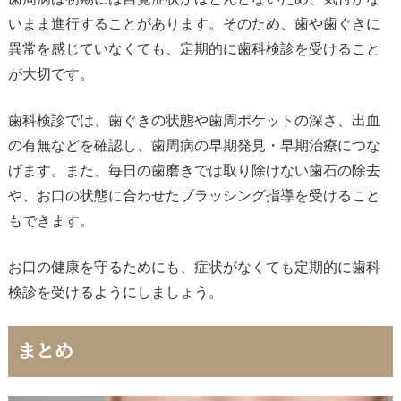
いまま進行することがあります。そのため、歯や歯ぐきに
異常を感じていなくても、定期的に歯科検診を受けること
が大切です。
歯科検診では、歯ぐきの状態や歯周ポケットの深さ、出血
の有無などを確認し、歯周病の早期発見・早期治療につな
げます。また、毎日の歯磨きでは取り除けない歯石の除去
や、お口の状態に合わせたブラッシング指導を受けること
もできます。
お口の健康を守るためにも、症状がなくても定期的に歯科
検診を受けるようにしましょう。
まとめ