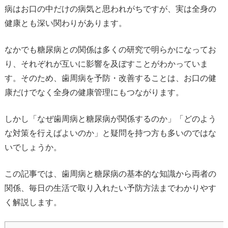
病はお口の中だけの病気と思われがちですが、実は全身の
健康とも深い関わりがあります。
なかでも糖尿病との関係は多くの研究で明らかになってお
り、それぞれが互いに影響を及ぼすことがわかっていま
す。そのため、歯周病を予防・改善することは、お口の健
康だけでなく全身の健康管理にもつながります。
しかし「なぜ歯周病と糖尿病が関係するのか」「どのよう
な対策を行えばよいのか」と疑問を持つ方も多いのではな
いでしょうか。
この記事では、歯周病と糖尿病の基本的な知識から両者の
関係、毎日の生活で取り入れたい予防方法までわかりやす
く解説します。