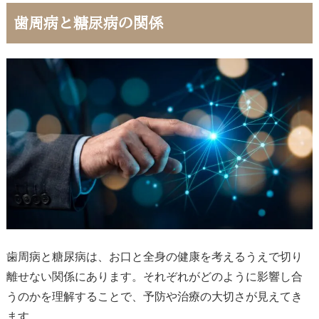
歯周病と糖尿病の関係
歯周病と糖尿病は、お口と全身の健康を考えるうえで切り
離せない関係にあります。それぞれがどのように影響し合
うのかを理解することで、予防や治療の大切さが見えてき
ます。