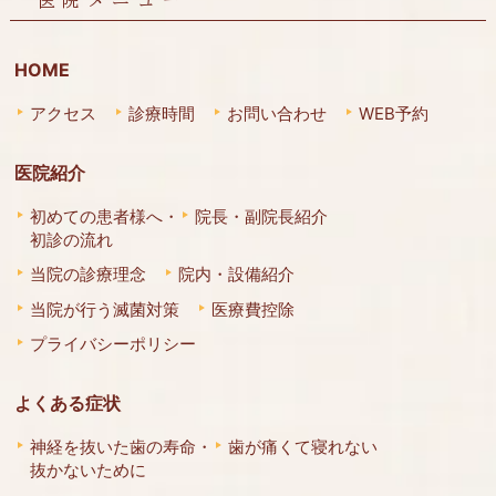
医院メニュー
HOME
アクセス
診療時間
お問い合わせ
WEB予約
医院紹介
初めての患者様へ・
院長・副院長紹介
初診の流れ
当院の診療理念
院内・設備紹介
当院が行う滅菌対策
医療費控除
プライバシーポリシー
よくある症状
神経を抜いた歯の寿命・
歯が痛くて寝れない
抜かないために