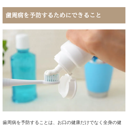
歯周病を予防するためにできること
歯周病を予防することは、お口の健康だけでなく全身の健