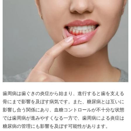
歯周病は歯ぐきの炎症から始まり、進行すると歯を支える
骨にまで影響を及ぼす病気です。また、糖尿病とは互いに
影響し合う関係にあり、血糖コントロールが不十分な状態
では歯周病が進みやすくなる一方で、歯周病による炎症は
糖尿病の管理にも影響を及ぼす可能性があります。