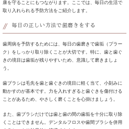
康を守ることにもつながります。ここでは、毎日の生活で
取り入れられる予防方法をご紹介します。
毎日の正しい方法で歯磨きをする
歯周病を予防するためには、毎日の歯磨きで歯垢（プラー
ク）をしっかり取り除くことが大切です。特に、歯と歯ぐ
きの境目は歯垢が残りやすいため、意識して磨きましょ
う。
歯ブラシは毛先を歯と歯ぐきの境目に軽く当て、小刻みに
動かすのが基本です。力を入れすぎると歯ぐきを傷付ける
ことがあるため、やさしく磨くことを心掛けましょう。
また、歯ブラシだけでは歯と歯の間の歯垢を十分に取り除
くことはできません。デンタルフロスや歯間ブラシを併用