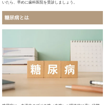
いたら、早めに歯科医院を受診しましょう。
糖尿病とは