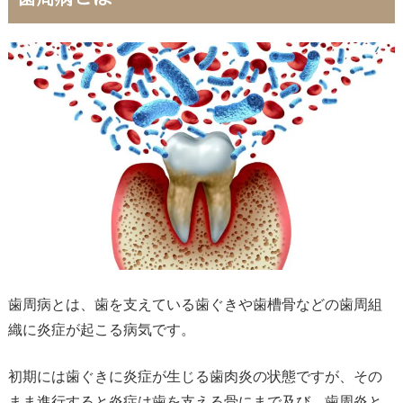
歯周病とは、歯を支えている歯ぐきや歯槽骨などの歯周組
織に炎症が起こる病気です。
初期には歯ぐきに炎症が生じる歯肉炎の状態ですが、その
まま進行すると炎症は歯を支える骨にまで及び、歯周炎と