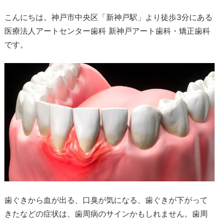
こんにちは。神戸市中央区「新神戸駅」より徒歩3分にある
医療法人アートセンター歯科 新神戸アート歯科・矯正歯科
です。
歯ぐきから血が出る、口臭が気になる、歯ぐきが下がって
きたなどの症状は、歯周病のサインかもしれません。歯周