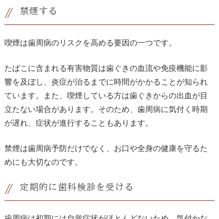
禁煙する
喫煙は歯周病のリスクを高める要因の一つです。
たばこに含まれる有害物質は歯ぐきの血流や免疫機能に影
響を及ぼし、炎症が治るまでに時間がかかることが知られ
ています。また、喫煙している方は歯ぐきからの出血が目
立たない場合があります。そのため、歯周病に気付く時期
が遅れ、症状が進行することもあります。
禁煙は歯周病予防だけでなく、お口や全身の健康を守るた
めにも大切なのです。
定期的に歯科検診を受ける
歯周病は初期には自覚症状がほとんどないため、気付かな