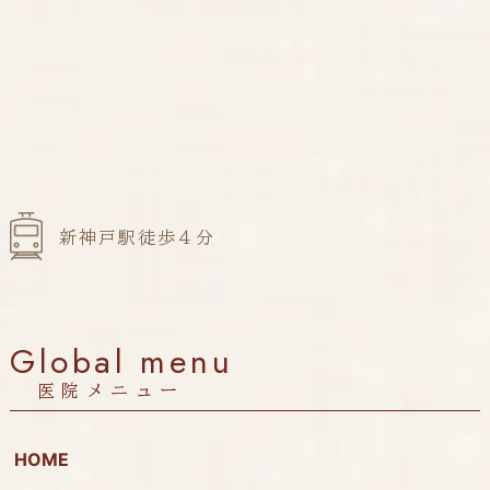
新神戸駅徒歩４分
Global menu
医院メニュー
HOME