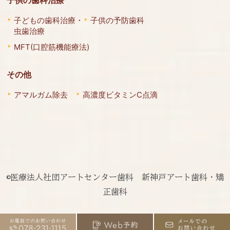
子どもの歯科治療・
子供の予防歯科
虫歯治療
MFT(口腔筋機能療法)
その他
アマルガム除去
高濃度ビタミンC点滴
©医療法人社団アートセンター歯科 新神戸アート歯科・矯
正歯科