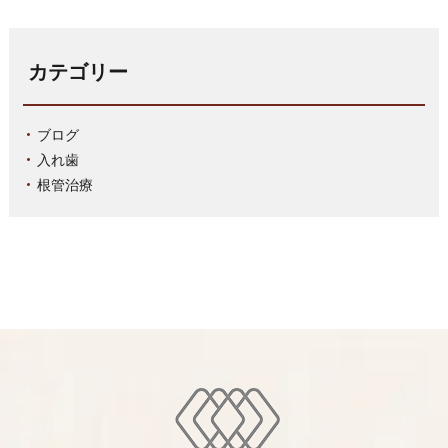
カテゴリー
ブログ
入れ歯
根管治療